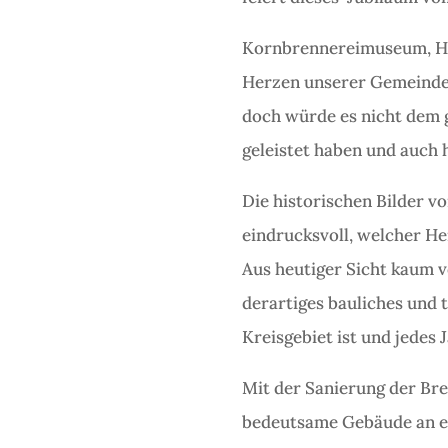
Kornbrennereimuseum, He
Herzen unserer Gemeinde e
doch würde es nicht dem g
geleistet haben und auch 
Die historischen Bilder 
eindrucksvoll, welcher He
Aus heutiger Sicht kaum v
derartiges bauliches und 
Kreisgebiet ist und jedes
Mit der Sanierung der Br
bedeutsame Gebäude an exp