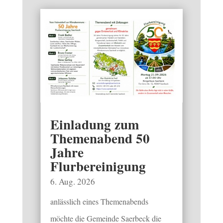
Einladung zum
Themenabend 50
Jahre
Flurbereinigung
6. Aug. 2026
anlässlich eines Themenabends
möchte die Gemeinde Saerbeck die