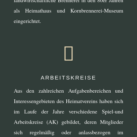
landwirtschaftliche Brennerei in den 80er Jahren
als Heimathaus und Kornbrennerei-Museum
eingerichtet.

ARBEITSKREISE
Aus den zahlreichen Aufgabenbereichen und
Interessengebieten des Heimatvereins haben sich
im Laufe der Jahre verschiedene Spiel-und
Arbeitskreise (AK) gebildet, deren Mitglieder
sich regelmäßig oder anlassbezogen im