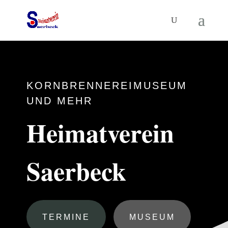
KORNBRENNEREIMUSEUM
UND MEHR
Heimatverein
Saerbeck
TERMINE
MUSEUM