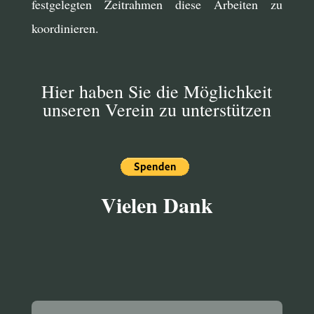
festgelegten Zeitrahmen diese Arbeiten zu
koordinieren.
Hier haben Sie die Möglichkeit
unseren Verein zu unterstützen
Vielen Dank