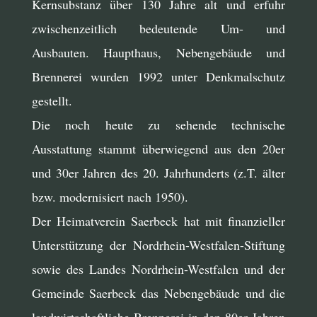
Kernsubstanz über 130 Jahre alt und erfuhr
zwischenzeitlich bedeutende Um- und
Ausbauten. Haupthaus, Nebengebäude und
Brennerei wurden 1992 unter Denkmalschutz
gestellt.
Die noch heute zu sehende technische
Ausstattung stammt überwiegend aus den 20er
und 30er Jahren des 20. Jahrhunderts (z.T. älter
bzw. modernisiert nach 1950).
Der Heimatverein Saerbeck hat mit finanzieller
Unterstützung der Nordrhein-Westfalen-Stiftung
sowie des Landes Nordrhein-Westfalen und der
Gemeinde Saerbeck das Nebengebäude und die