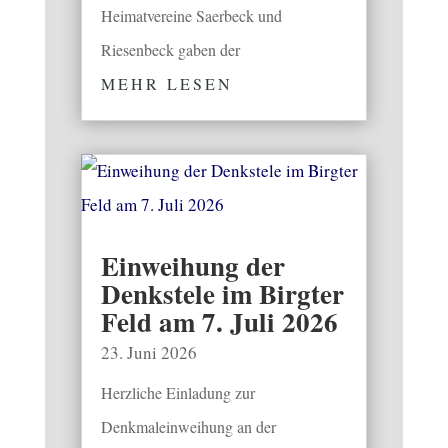
Heimatvereine Saerbeck und
Riesenbeck gaben der
MEHR LESEN
Einweihung der
Denkstele im Birgter
Feld am 7. Juli 2026
23. Juni 2026
Herzliche Einladung zur
Denkmaleinweihung an der