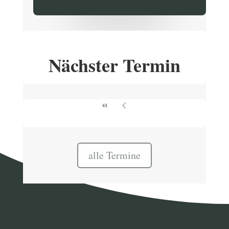
Nächster Termin
alle Termine