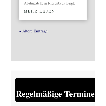
Absturzstelle in Riesenbeck Birgte
MEHR LESEN
« Ältere Einträge
Regelmäßige Termine