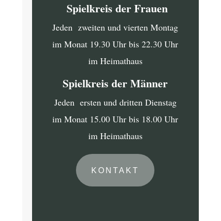
Spielkreis der Frauen
Jeden zweiten und vierten Montag
im Monat 19.30 Uhr bis 22.30 Uhr
im Heimathaus
Spielkreis der Männer
Jeden ersten und dritten Dienstag
im Monat 15.00 Uhr bis 18.00 Uhr
im Heimathaus
KONTAKT