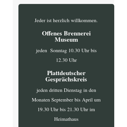
Jeder ist herzlich willkommen.
Offenes Brennerei
Museum
jeden Sonntag 10.30 Uhr bis
12.30 Uhr
Plattdeutscher
Gesprächskreis
jeden dritten Dienstag in den
Monaten September bis April um
19.30 Uhr bis 21.30 Uhr im
Heimathaus