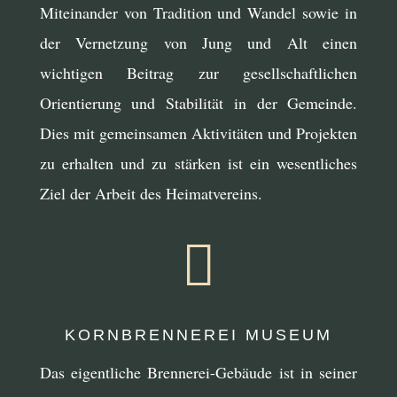
Miteinander von Tradition und Wandel sowie in
der Vernetzung von Jung und Alt einen
wichtigen Beitrag zur gesellschaftlichen
Orientierung und Stabilität in der Gemeinde.
Dies mit gemeinsamen Aktivitäten und Projekten
zu erhalten und zu stärken ist ein wesentliches
Ziel der Arbeit des Heimatvereins.

KORNBRENNEREI MUSEUM
Das eigentliche Brennerei-Gebäude ist in seiner