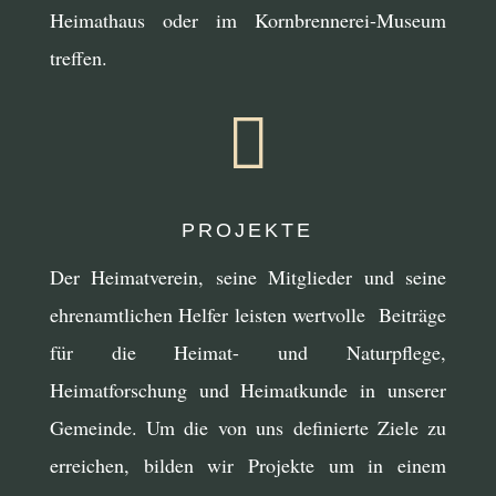
Heimathaus oder im Kornbrennerei-Museum
treffen.

PROJEKTE
Der Heimatverein, seine Mitglieder und seine
ehrenamtlichen Helfer leisten wertvolle Beiträge
für die Heimat- und Naturpflege,
Heimatforschung und Heimatkunde in unserer
Gemeinde. Um die von uns definierte Ziele zu
erreichen, bilden wir Projekte um in einem