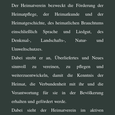
Der Heimatverein bezweckt die Förderung der
Heimatpflege, der Heimatkunde und der
Heimatgeschichte, des heimatlichen Brauchtums
einschließlich Sprache und Liedgut, des
Denkmal-, Landschafts-, Natur- und
Umweltschutzes.
Dabei strebt er an, Überliefertes und Neues
sinnvoll zu vereinen, zu pflegen und
weiterzuentwickeln, damit die Kenntnis der
Heimat, die Verbundenheit mit ihr und die
Verantwortung für sie in der Bevölkerung
erhalten und gefördert werde.
Dabei sieht der Heimatverein im aktiven