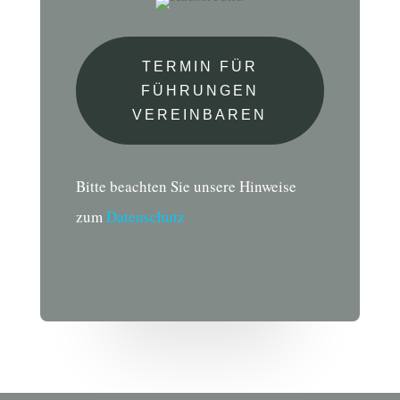
TERMIN FÜR
FÜHRUNGEN
VEREINBAREN
Bitte beachten Sie unsere Hinweise
zum
Datenschutz