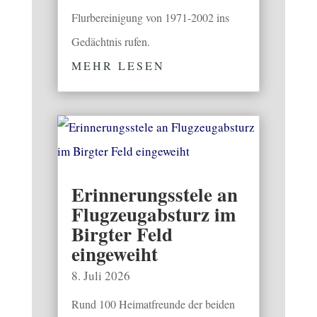
Flurbereinigung von 1971-2002 ins
Gedächtnis rufen.
MEHR LESEN
Erinnerungsstele an
Flugzeugabsturz im
Birgter Feld
eingeweiht
8. Juli 2026
Rund 100 Heimatfreunde der beiden