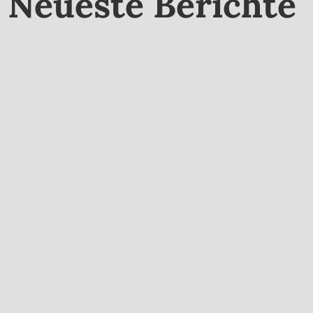
Neueste Berichte