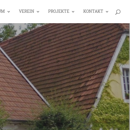
UM
VEREIN
PROJEKTE
KONTAKT