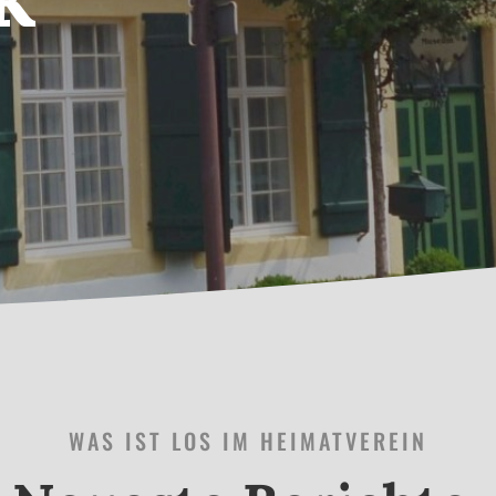
WAS IST LOS IM HEIMATVEREIN