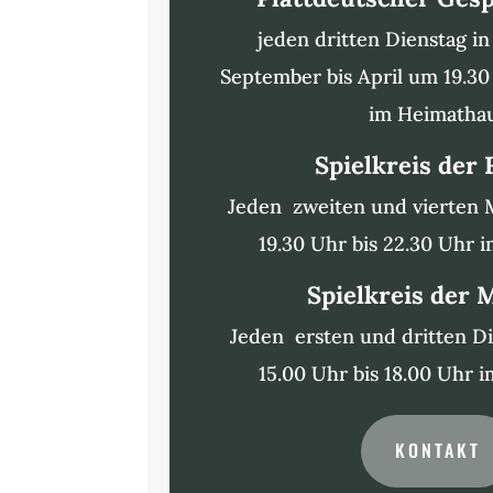
jeden dritten Dienstag i
September bis April um 19.30
im Heimatha
Spielkreis der
Jeden zweiten und vierten
19.30 Uhr bis 22.30 Uhr 
Spielkreis der
Jeden ersten und dritten D
15.00 Uhr bis 18.00 Uhr 
KONTAKT