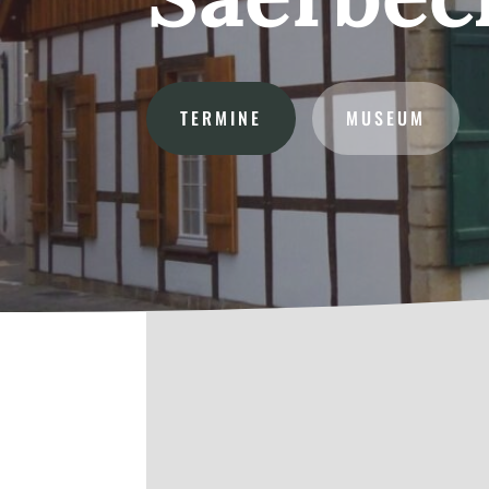
TERMINE
MUSEUM