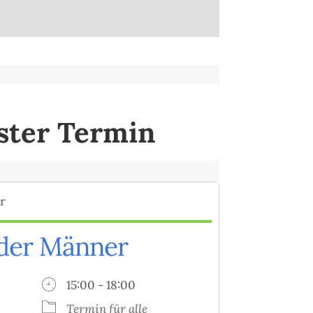
ster Termin
 der Männer
26
15:00 - 18:00
Termin für alle