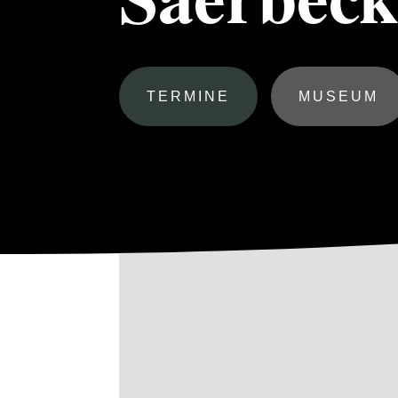
TERMINE
MUSEUM