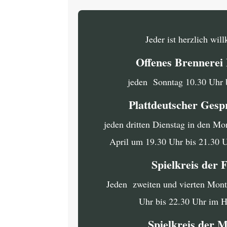
Jeder ist herzlich wi
Offenes Brennere
jeden Sonntag 10.30 Uhr 
Plattdeutscher Gesp
jeden dritten Dienstag in den Mo
April um 19.30 Uhr bis 21.30 
Spielkreis der 
Jeden zweiten und vierten Mon
Uhr bis 22.30 Uhr im 
Spielkreis der 