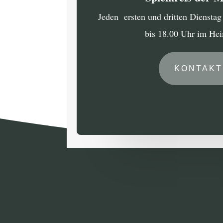
Jeden ersten und dritten Diensta
bis 18.00 Uhr im He
KONTAKT