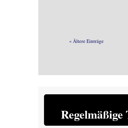
« Ältere Einträge
Regelmäßige 