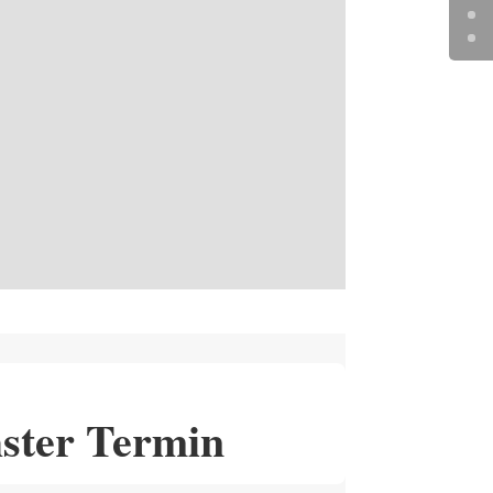
ster Termin