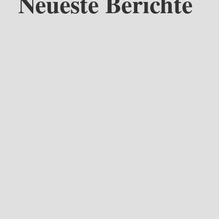
Neueste Berichte