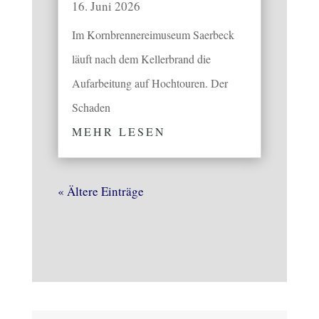
16. Juni 2026
Im Kornbrennereimuseum Saerbeck
läuft nach dem Kellerbrand die
Aufarbeitung auf Hochtouren. Der
Schaden
MEHR LESEN
« Ältere Einträge