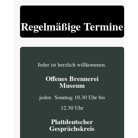
Regelmäßige Termine
Jeder ist herzlich willkommen.
Offenes Brennerei
Museum
jeden Sonntag 10.30 Uhr bis
12.30 Uhr
Plattdeutscher
Gesprächskreis