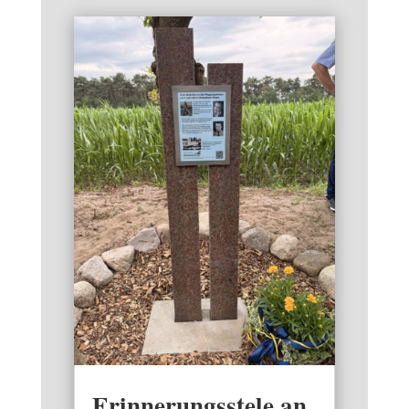
Erinnerungsstele an