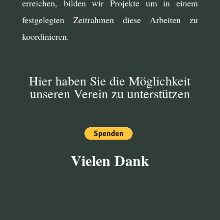
erreichen, bilden wir Projekte um in einem
festgelegten Zeitrahmen diese Arbeiten zu
koordinieren.
Hier haben Sie die Möglichkeit
unseren Verein zu unterstützen
Vielen Dank