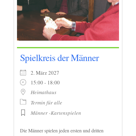
Spielkreis der Männer
2. März 2027
15:00 - 18:00
Heimathaus
Termin für alle
Männer -Kartenspielen
Die Männer spielen jeden ersten und dritten