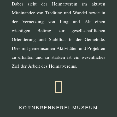
Dabei sieht der Heimatverein im aktiven
Miteinander von Tradition und Wandel sowie in
der Vernetzung von Jung und Alt einen
wichtigen Beitrag zur gesellschaftlichen
Orientierung und Stabilität in der Gemeinde.
Dies mit gemeinsamen Aktivitäten und Projekten
zu erhalten und zu stärken ist ein wesentliches
Ziel der Arbeit des Heimatvereins.

KORNBRENNEREI MUSEUM