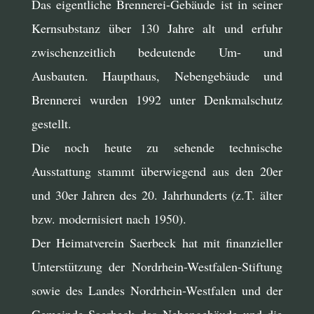
Das eigentliche Brennerei-Gebäude ist in seiner
Kernsubstanz über 130 Jahre alt und erfuhr
zwischenzeitlich bedeutende Um- und
Ausbauten. Haupthaus, Nebengebäude und
Brennerei wurden 1992 unter Denkmalschutz
gestellt.
Die noch heute zu sehende technische
Ausstattung stammt überwiegend aus den 20er
und 30er Jahren des 20. Jahrhunderts (z.T. älter
bzw. modernisiert nach 1950).
Der Heimatverein Saerbeck hat mit finanzieller
Unterstützung der Nordrhein-Westfalen-Stiftung
sowie des Landes Nordrhein-Westfalen und der
Gemeinde Saerbeck das Nebengebäude und die