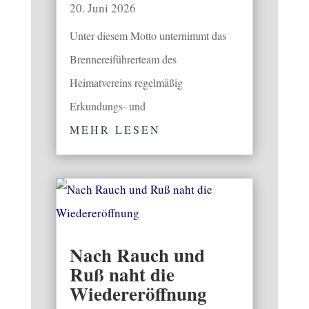
20. Juni 2026
Unter diesem Motto unternimmt das
Brennereiführerteam des
Heimatvereins regelmäßig
Erkundungs- und
MEHR LESEN
Nach Rauch und
Ruß naht die
Wiedereröffnung