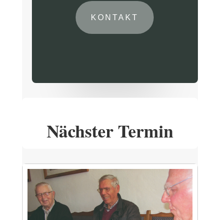
KONTAKT
Nächster Termin