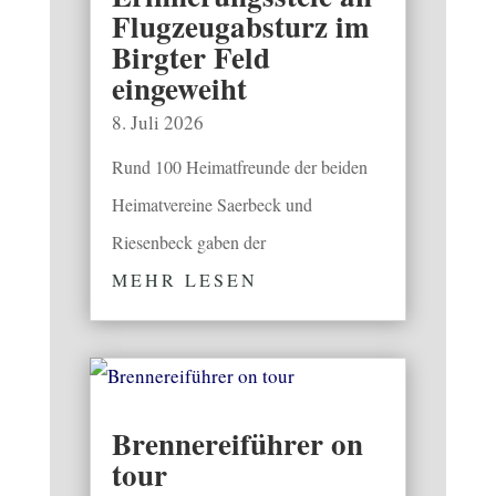
Flugzeugabsturz im
Birgter Feld
eingeweiht
8. Juli 2026
Rund 100 Heimatfreunde der beiden
Heimatvereine Saerbeck und
Riesenbeck gaben der
MEHR LESEN
Brennereiführer on
tour