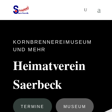
KORNBRENNEREIMUSEUM
UND MEHR
Heimatverein
Saerbeck
TERMINE
MUSEUM