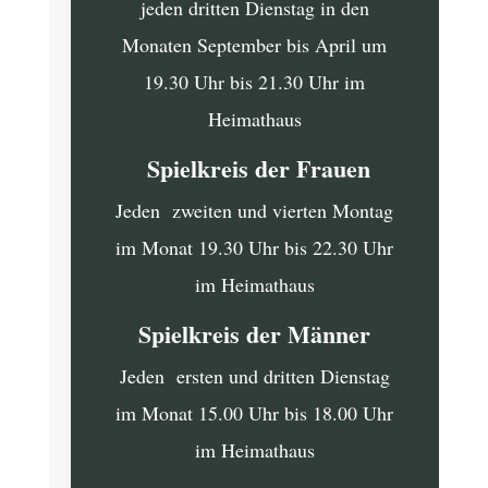
jeden dritten Dienstag in den
Monaten September bis April um
19.30 Uhr bis 21.30 Uhr im
Heimathaus
Spielkreis der Frauen
Jeden zweiten und vierten Montag
im Monat 19.30 Uhr bis 22.30 Uhr
im Heimathaus
Spielkreis der Männer
Jeden ersten und dritten Dienstag
im Monat 15.00 Uhr bis 18.00 Uhr
im Heimathaus