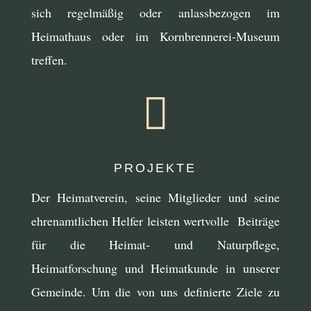
sich regelmäßig oder anlassbezogen im
Heimathaus oder im Kornbrennerei-Museum
treffen.

PROJEKTE
Der Heimatverein, seine Mitglieder und seine
ehrenamtlichen Helfer leisten wertvolle Beiträge
für die Heimat- und Naturpflege,
Heimatforschung und Heimatkunde in unserer
Gemeinde. Um die von uns definierte Ziele zu