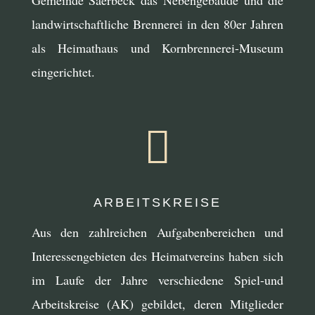
landwirtschaftliche Brennerei in den 80er Jahren
als Heimathaus und Kornbrennerei-Museum
eingerichtet.

ARBEITSKREISE
Aus den zahlreichen Aufgabenbereichen und
Interessengebieten des Heimatvereins haben sich
im Laufe der Jahre verschiedene Spiel-und
Arbeitskreise (AK) gebildet, deren Mitglieder