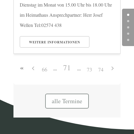
Dienstag im Monat von 15.00 Uhr bis 18.00 Uhr
im Heimathaus Ansprechpartner: Herr Josef
Wellen Tel:02574 438
WEITERE INFORMATIONEN
71
66
73
74
alle Termine