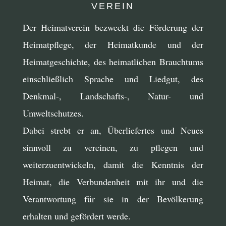
VEREIN
Der Heimatverein bezweckt die Förderung der
Heimatpflege, der Heimatkunde und der
Heimatgeschichte, des heimatlichen Brauchtums
einschließlich Sprache und Liedgut, des
Denkmal-, Landschafts-, Natur- und
Umweltschutzes.
Dabei strebt er an, Überliefertes und Neues
sinnvoll zu vereinen, zu pflegen und
weiterzuentwickeln, damit die Kenntnis der
Heimat, die Verbundenheit mit ihr und die
Verantwortung für sie in der Bevölkerung
erhalten und gefördert werde.