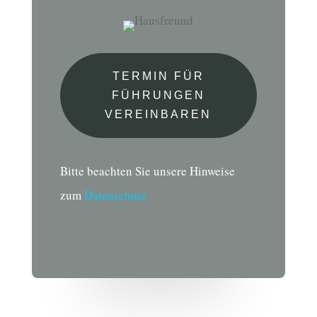
TERMIN FÜR
FÜHRUNGEN
VEREINBAREN
Bitte beachten Sie unsere Hinweise
zum
Datenschutz