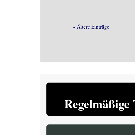
« Ältere Einträge
Regelmäßige 