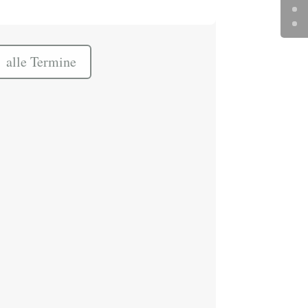
alle Termine