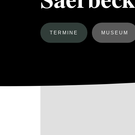
TERMINE
MUSEUM