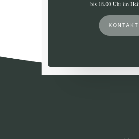
bis 18.00 Uhr im He
KONTAKT