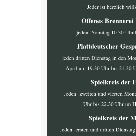
Jeder ist herzlich wi
Offenes Brennere
jeden Sonntag 10.30 Uhr 
Plattdeutscher Gesp
jeden dritten Dienstag in den Mo
April um 19.30 Uhr bis 21.30 
Spielkreis der 
Jeden zweiten und vierten Mon
Uhr bis 22.30 Uhr im 
Spielkreis der 
Jeden ersten und dritten Diensta