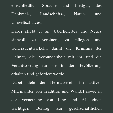
einschließlich Sprache und Liedgut, des
Denkmal-, Landschafts-, Natur- und
Umweltschutzes.
Dabei strebt er an, Überliefertes und Neues
sinnvoll zu vereinen, zu pflegen und
weiterzuentwickeln, damit die Kenntnis der
Heimat, die Verbundenheit mit ihr und die
Verantwortung für sie in der Bevölkerung
erhalten und gefördert werde.
Dabei sieht der Heimatverein im aktiven
Miteinander von Tradition und Wandel sowie in
der Vernetzung von Jung und Alt einen
wichtigen Beitrag zur gesellschaftlichen