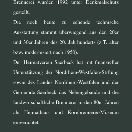
Brennerei wurden 1992 unter Denkmalschutz
gestellt.
Die noch heute zu sehende technische
Ausstattung stammt überwiegend aus den 20er
und 30er Jahren des 20. Jahrhunderts (z.T. älter
bzw. modernisiert nach 1950).
Der Heimatverein Saerbeck hat mit finanzieller
Unterstützung der Nordrhein-Westfalen-Stiftung
sowie des Landes Nordrhein-Westfalen und der
Gemeinde Saerbeck das Nebengebäude und die
landwirtschaftliche Brennerei in den 80er Jahren
als Heimathaus und Kornbrennerei-Museum
eingerichtet.