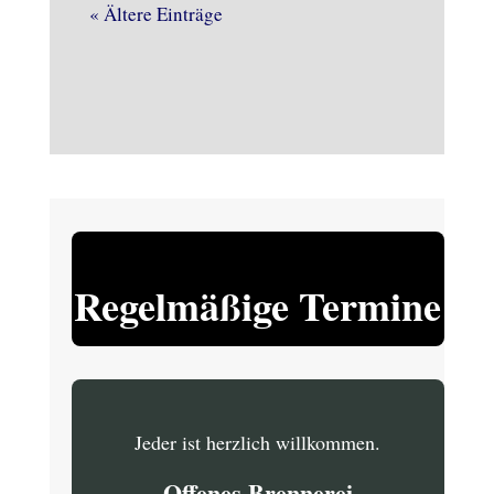
« Ältere Einträge
Regelmäßige Termine
Jeder ist herzlich willkommen.
Offenes Brennerei