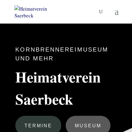
KORNBRENNEREIMUSEUM
UND MEHR
Heimatverein
Saerbeck
TERMINE
MUSEUM