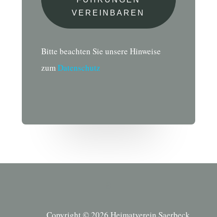
VEREINBAREN
Bitte beachten Sie unsere Hinweise
zum
Datenschutz
Copyright © 2026 Heimatverein Saerbeck