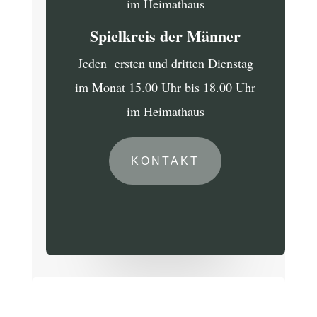
im Heimathaus
Spielkreis der Männer
Jeden ersten und dritten Dienstag
im Monat 15.00 Uhr bis 18.00 Uhr
im Heimathaus
KONTAKT