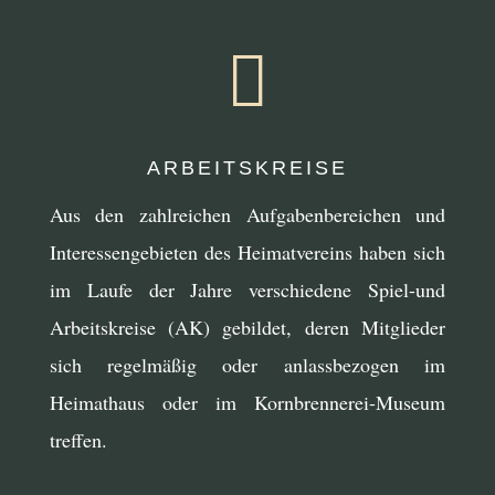

ARBEITSKREISE
Aus den zahlreichen Aufgabenbereichen und
Interessengebieten des Heimatvereins haben sich
im Laufe der Jahre verschiedene Spiel-und
Arbeitskreise (AK) gebildet, deren Mitglieder
sich regelmäßig oder anlassbezogen im
Heimathaus oder im Kornbrennerei-Museum
treffen.