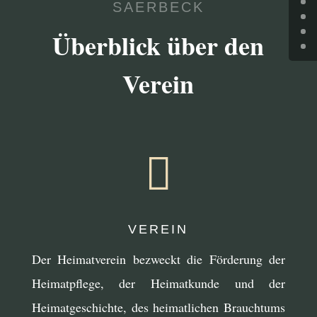
SAERBECK
Überblick über den
Verein

VEREIN
Der Heimatverein bezweckt die Förderung der
Heimatpflege, der Heimatkunde und der
Heimatgeschichte, des heimatlichen Brauchtums