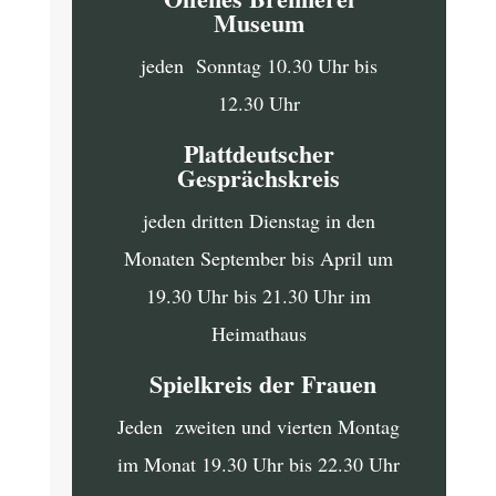
Museum
jeden Sonntag 10.30 Uhr bis
12.30 Uhr
Plattdeutscher
Gesprächskreis
jeden dritten Dienstag in den
Monaten September bis April um
19.30 Uhr bis 21.30 Uhr im
Heimathaus
Spielkreis der Frauen
Jeden zweiten und vierten Montag
im Monat 19.30 Uhr bis 22.30 Uhr