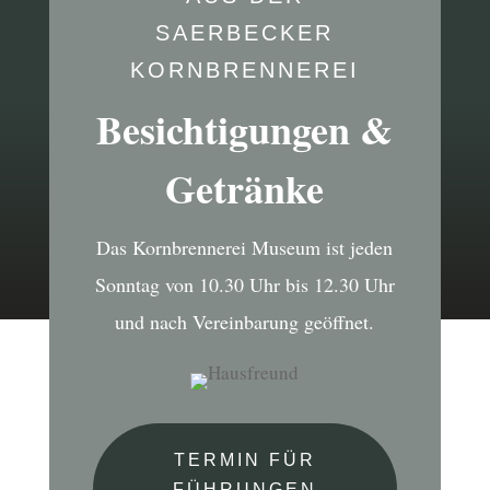
SAERBECKER
KORNBRENNEREI
Besichtigungen &
Getränke
Das Kornbrennerei Museum ist jeden
Sonntag von 10.30 Uhr bis 12.30 Uhr
und nach Vereinbarung geöffnet.
TERMIN FÜR
FÜHRUNGEN