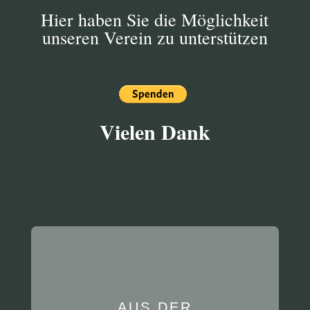
Hier haben Sie die Möglichkeit
unseren Verein zu unterstützen
Vielen Dank
AUS DER