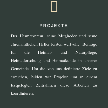

PROJEKTE
Der Heimatverein, seine Mitglieder und seine
ehrenamtlichen Helfer leisten wertvolle Beiträge
für die Heimat- und Naturpflege,
Heimatforschung und Heimatkunde in unserer
Gemeinde. Um die von uns definierte Ziele zu
erreichen, bilden wir Projekte um in einem
festgelegten Zeitrahmen diese Arbeiten zu
koordinieren.