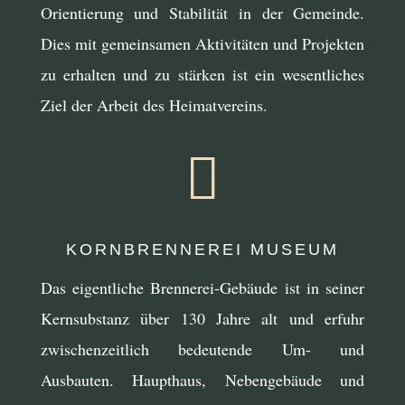
Orientierung und Stabilität in der Gemeinde.
Dies mit gemeinsamen Aktivitäten und Projekten
zu erhalten und zu stärken ist ein wesentliches
Ziel der Arbeit des Heimatvereins.

KORNBRENNEREI MUSEUM
Das eigentliche Brennerei-Gebäude ist in seiner
Kernsubstanz über 130 Jahre alt und erfuhr
zwischenzeitlich bedeutende Um- und
Ausbauten. Haupthaus, Nebengebäude und