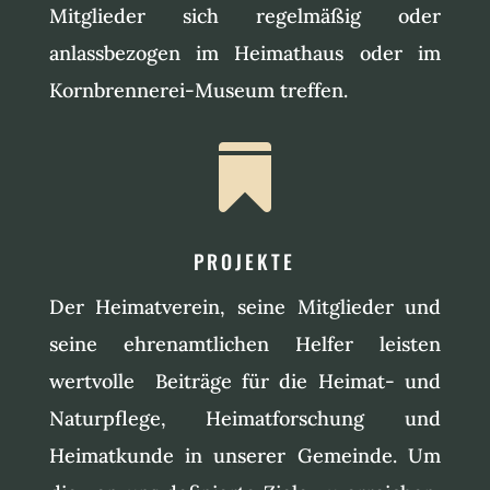
Mitglieder sich regelmäßig oder
anlassbezogen im Heimathaus oder im
Kornbrennerei-Museum treffen.

PROJEKTE
Der Heimatverein, seine Mitglieder und
seine ehrenamtlichen Helfer leisten
wertvolle Beiträge für die Heimat- und
Naturpflege, Heimatforschung und
Heimatkunde in unserer Gemeinde. Um