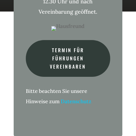
12.30 Uhr und nach
Vereinbarung geöffnet.
TERMIN FÜR
FÜHRUNGEN
VEREINBAREN
Bitte beachten Sie unsere
Hinweise zum
Datenschutz