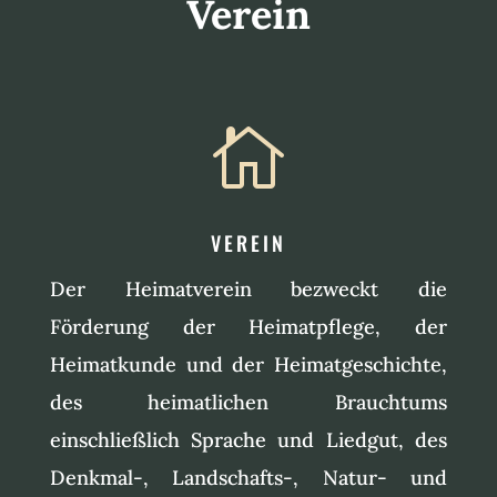
Verein

VEREIN
Der Heimatverein bezweckt die
Förderung der Heimatpflege, der
Heimatkunde und der Heimatgeschichte,
des heimatlichen Brauchtums
einschließlich Sprache und Liedgut, des
Denkmal-, Landschafts-, Natur- und