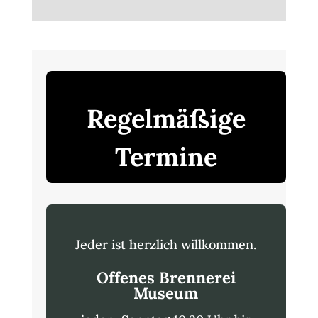
Regelmäßige
Termine
Jeder ist herzlich willkommen.
Offenes Brennerei
Museum