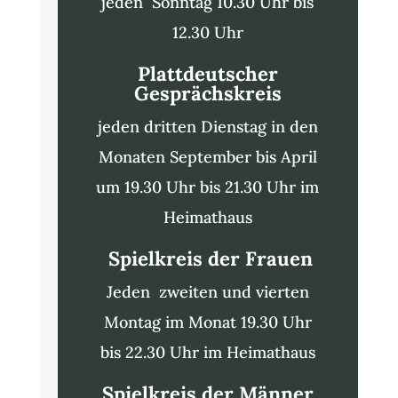
jeden Sonntag 10.30 Uhr bis
12.30 Uhr
Plattdeutscher
Gesprächskreis
jeden dritten Dienstag in den
Monaten September bis April
um 19.30 Uhr bis 21.30 Uhr im
Heimathaus
Spielkreis der Frauen
Jeden zweiten und vierten
Montag im Monat 19.30 Uhr
bis 22.30 Uhr im Heimathaus
Spielkreis der Männer