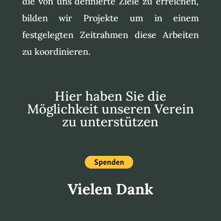
die von uns definierte Ziele zu erreichen,
bilden wir Projekte um in einem
festgelegten Zeitrahmen diese Arbeiten
zu koordinieren.
Hier haben Sie die
Möglichkeit unseren Verein
zu unterstützen
Vielen Dank