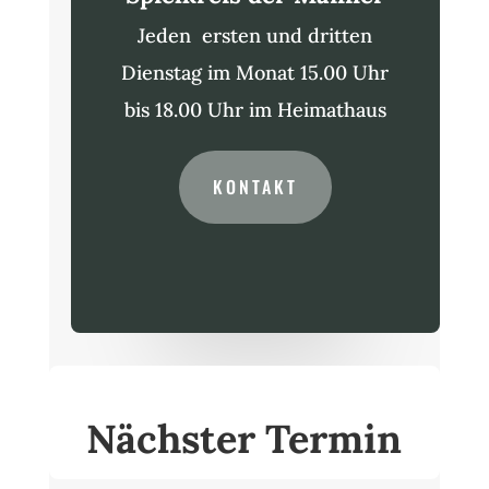
Jeden ersten und dritten
Dienstag im Monat 15.00 Uhr
bis 18.00 Uhr im Heimathaus
KONTAKT
Nächster Termin