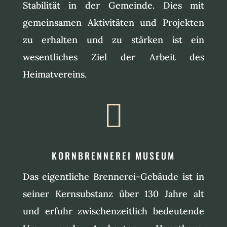
Stabilität in der Gemeinde. Dies mit
gemeinsamen Aktivitäten und Projekten
zu erhalten und zu stärken ist ein
wesentliches Ziel der Arbeit des
Heimatvereins.

KORNBRENNEREI MUSEUM
Das eigentliche Brennerei-Gebäude ist in
seiner Kernsubstanz über 130 Jahre alt
und erfuhr zwischenzeitlich bedeutende