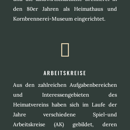
den 80er Jahren als Heimathaus und
Kornbrennerei-Museum eingerichtet.

ARBEITSKREISE
Aus den zahlreichen Aufgabenbereichen
und Interessengebieten des
Heimatvereins haben sich im Laufe der
Jahre verschiedene Spiel-und
Arbeitskreise (AK) gebildet, deren