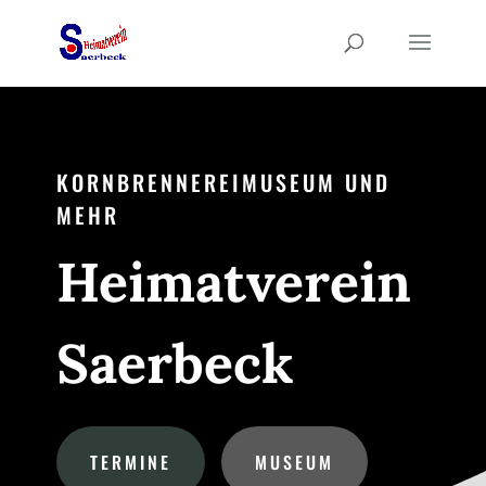
KORNBRENNEREIMUSEUM UND
MEHR
Heimatverein
Saerbeck
TERMINE
MUSEUM