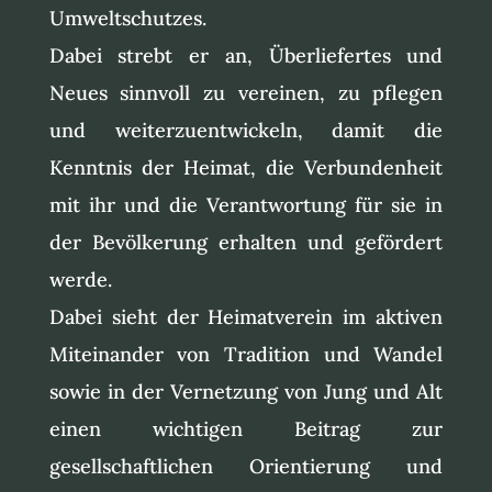
Umweltschutzes.
Dabei strebt er an, Überliefertes und
Neues sinnvoll zu vereinen, zu pflegen
und weiterzuentwickeln, damit die
Kenntnis der Heimat, die Verbundenheit
mit ihr und die Verantwortung für sie in
der Bevölkerung erhalten und gefördert
werde.
Dabei sieht der Heimatverein im aktiven
Miteinander von Tradition und Wandel
sowie in der Vernetzung von Jung und Alt
einen wichtigen Beitrag zur
gesellschaftlichen Orientierung und