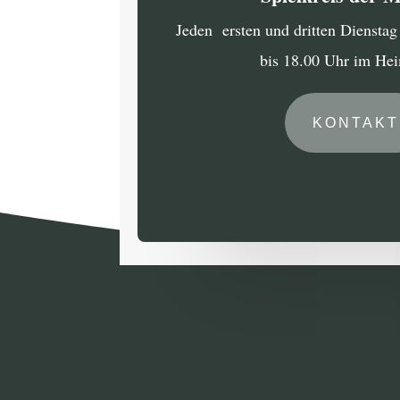
Jeden ersten und dritten Diensta
bis 18.00 Uhr im He
KONTAKT