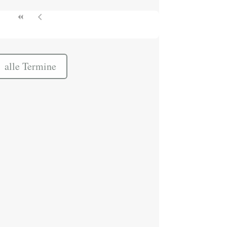
alle Termine