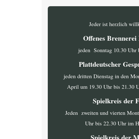
Jeder ist herzlich wi
Offenes Brennere
jeden Sonntag 10.30 Uhr 
Plattdeutscher Gesp
jeden dritten Dienstag in den Mo
April um 19.30 Uhr bis 21.30 
Spielkreis der 
Jeden zweiten und vierten Mon
Uhr bis 22.30 Uhr im 
Spielkreis der 