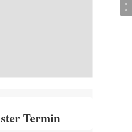
ster Termin