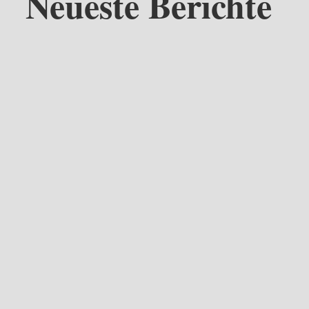
Neueste Berichte