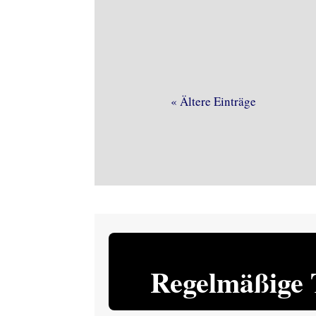
« Ältere Einträge
Regelmäßige 