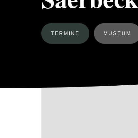
TERMINE
MUSEUM