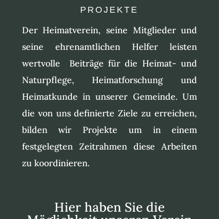
PROJEKTE
Der Heimatverein, seine Mitglieder und
seine ehrenamtlichen Helfer leisten
wertvolle Beiträge für die Heimat- und
Naturpflege, Heimatforschung und
Heimatkunde in unserer Gemeinde. Um
die von uns definierte Ziele zu erreichen,
bilden wir Projekte um in einem
festgelegten Zeitrahmen diese Arbeiten
zu koordinieren.
Hier haben Sie die