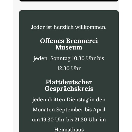
Jeder ist herzlich willkommen.
Offenes Brennerei
Museum
jeden Sonntag 10.30 Uhr bis
12.30 Uhr
Plattdeutscher
Gesprächskreis
jeden dritten Dienstag in den
Monaten September bis April
um 19.30 Uhr bis 21.30 Uhr im
Heimathaus