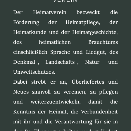
Der Heimatverein bezweckt die
Förderung der Heimatpflege, der
Heimatkunde und der Heimatgeschichte,
des heimatlichen Brauchtums
einschließlich Sprache und Liedgut, des
Denkmal-, Landschafts-, Natur- und
Umweltschutzes.
Dabei strebt er an, Überliefertes und
Neues sinnvoll zu vereinen, zu pflegen
und weiterzuentwickeln, damit die
Kenntnis der Heimat, die Verbundenheit
mit ihr und die Verantwortung für sie in