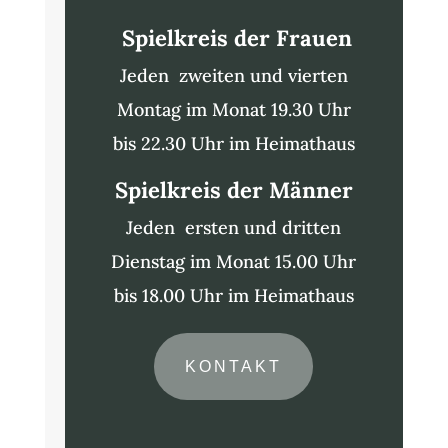
Spielkreis der Frauen
Jeden zweiten und vierten
Montag im Monat 19.30 Uhr
bis 22.30 Uhr im Heimathaus
Spielkreis der Männer
Jeden ersten und dritten
Dienstag im Monat 15.00 Uhr
bis 18.00 Uhr im Heimathaus
KONTAKT