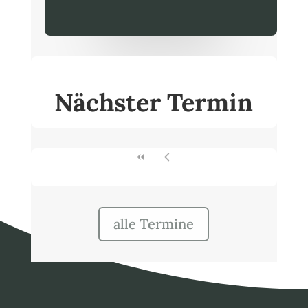
Nächster Termin
alle Termine