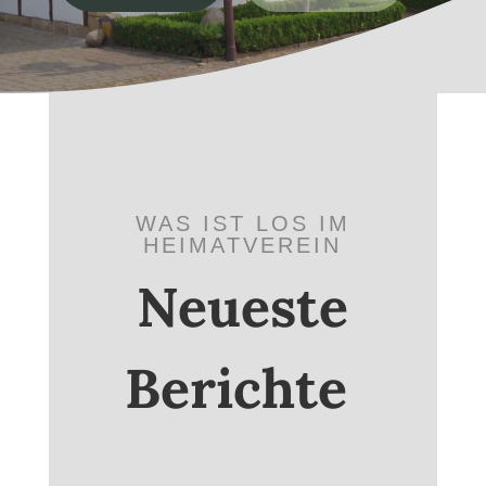
WAS IST LOS IM
HEIMATVEREIN
Neueste
Berichte