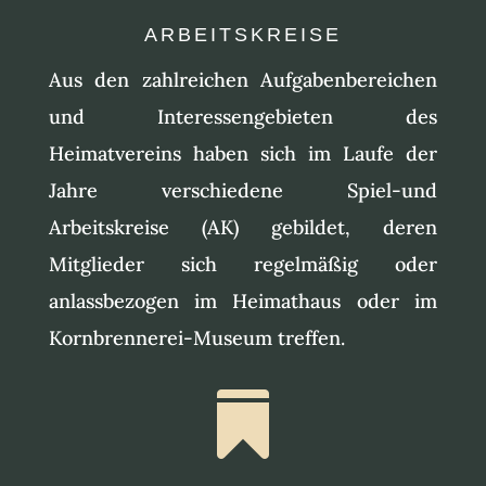
ARBEITSKREISE
Aus den zahlreichen Aufgabenbereichen
und Interessengebieten des
Heimatvereins haben sich im Laufe der
Jahre verschiedene Spiel-und
Arbeitskreise (AK) gebildet, deren
Mitglieder sich regelmäßig oder
anlassbezogen im Heimathaus oder im
Kornbrennerei-Museum treffen.
