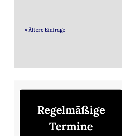
« Ältere Einträge
Regelmäßige
Termine