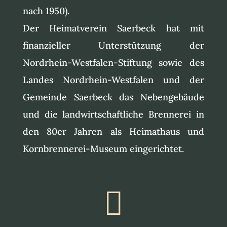
nach 1950).
Der Heimatverein Saerbeck hat mit
finanzieller Unterstützung der
Nordrhein-Westfalen-Stiftung sowie des
Landes Nordrhein-Westfalen und der
Gemeinde Saerbeck das Nebengebäude
und die landwirtschaftliche Brennerei in
den 80er Jahren als Heimathaus und
Kornbrennerei-Museum eingerichtet.
