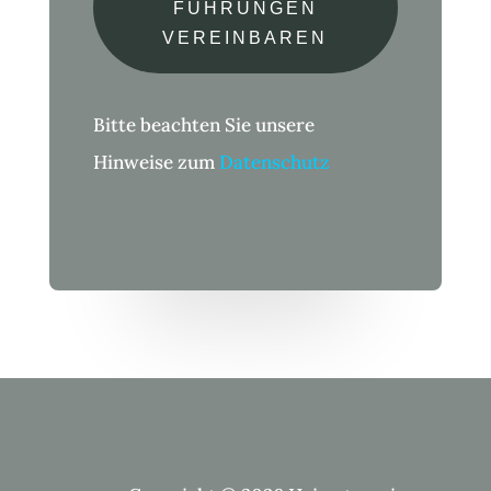
FÜHRUNGEN
VEREINBAREN
Bitte beachten Sie unsere
Hinweise zum
Datenschutz