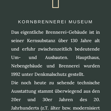

KORNBRENNEREI MUSEUM
Das eigentliche Brennerei-Gebäude ist in
seiner Kernsubstanz über 130 Jahre alt
und erfuhr zwischenzeitlich bedeutende
Um- und Ausbauten. Haupthaus,
Nebengebäude und Brennerei wurden
1992 unter Denkmalschutz gestellt.
Die noch heute zu sehende technische
Ausstattung stammt überwiegend aus den
20er und 30er Jahren des 20.
Jahrhunderts (z.T. älter bzw. modernisiert