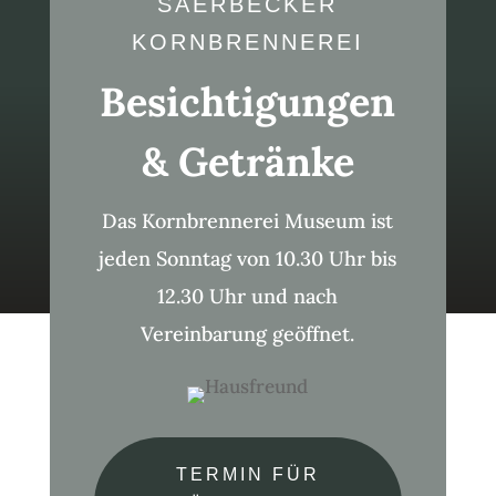
SAERBECKER
KORNBRENNEREI
Besichtigungen
& Getränke
Das Kornbrennerei Museum ist
jeden Sonntag von 10.30 Uhr bis
12.30 Uhr und nach
Vereinbarung geöffnet.
TERMIN FÜR