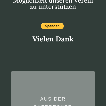
Möglichkeit unseren Verein
zu unterstützen
Vielen Dank
AUS DER