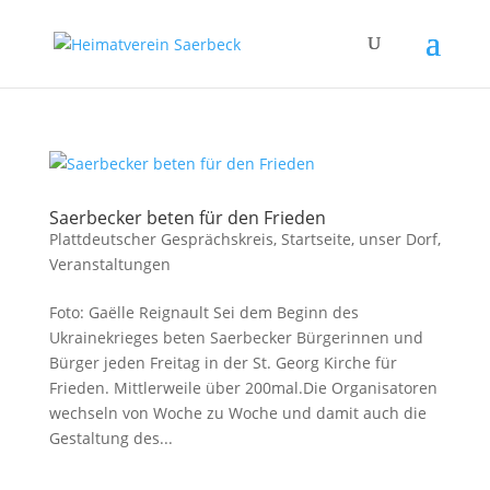
Saerbecker beten für den Frieden
Plattdeutscher Gesprächskreis
,
Startseite
,
unser Dorf
,
Veranstaltungen
Foto: Gaëlle Reignault Sei dem Beginn des
Ukrainekrieges beten Saerbecker Bürgerinnen und
Bürger jeden Freitag in der St. Georg Kirche für
Frieden. Mittlerweile über 200mal.Die Organisatoren
wechseln von Woche zu Woche und damit auch die
Gestaltung des...