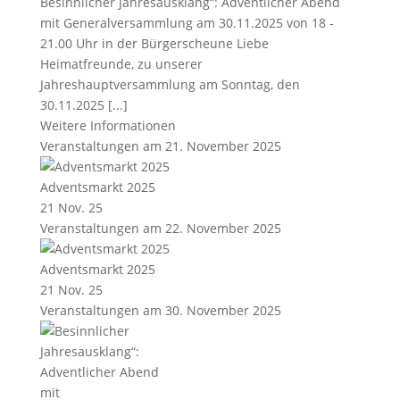
Besinnlicher Jahresausklang“: Adventlicher Abend
mit Generalversammlung am 30.11.2025 von 18 -
21.00 Uhr in der Bürgerscheune Liebe
Heimatfreunde, zu unserer
Jahreshauptversammlung am Sonntag, den
30.11.2025 [...]
Weitere Informationen
Veranstaltungen am 21. November 2025
Adventsmarkt 2025
21 Nov. 25
Veranstaltungen am 22. November 2025
Adventsmarkt 2025
21 Nov. 25
Veranstaltungen am 30. November 2025