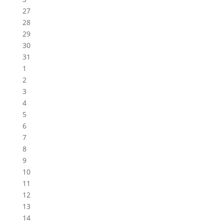
27
28
29
30
31
1
2
3
4
5
6
7
8
9
10
11
12
13
14