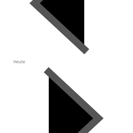
Heute