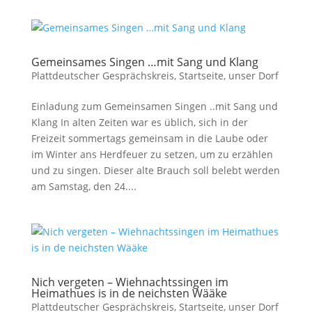
Gemeinsames Singen …mit Sang und Klang
Plattdeutscher Gesprächskreis
,
Startseite
,
unser Dorf
Einladung zum Gemeinsamen Singen ..mit Sang und
Klang In alten Zeiten war es üblich, sich in der
Freizeit sommertags gemeinsam in die Laube oder
im Winter ans Herdfeuer zu setzen, um zu erzählen
und zu singen. Dieser alte Brauch soll belebt werden
am Samstag, den 24....
Nich vergeten – Wiehnachtssingen im
Heimathues is in de neichsten Wääke
Plattdeutscher Gesprächskreis
,
Startseite
,
unser Dorf