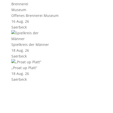
Offenes Brennerei Museum
16 Aug. 26
Saerbeck
Spielkreis der Männer
18 Aug. 26
Saerbeck
„Proat up Platt“
18 Aug. 26
Saerbeck