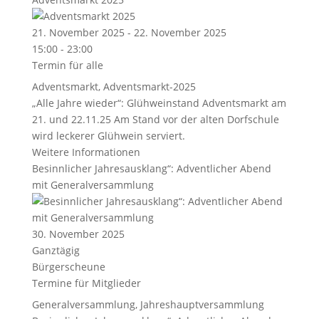
21. November 2025 - 22. November 2025
15:00 - 23:00
Termin für alle
Adventsmarkt
,
Adventsmarkt-2025
„Alle Jahre wieder“: Glühweinstand Adventsmarkt am
21. und 22.11.25 Am Stand vor der alten Dorfschule
wird leckerer Glühwein serviert.
Weitere Informationen
Besinnlicher Jahresausklang“: Adventlicher Abend
mit Generalversammlung
30. November 2025
Ganztägig
Bürgerscheune
Termine für Mitglieder
Generalversammlung
,
Jahreshauptversammlung