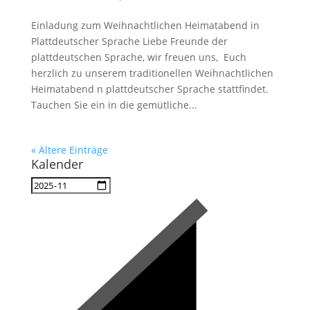
Einladung zum Weihnachtlichen Heimatabend in
Plattdeutscher Sprache Liebe Freunde der
plattdeutschen Sprache, wir freuen uns, Euch
herzlich zu unserem traditionellen Weihnachtlichen
Heimatabend n plattdeutscher Sprache stattfindet.
Tauchen Sie ein in die gemütliche...
« Ältere Einträge
Kalender