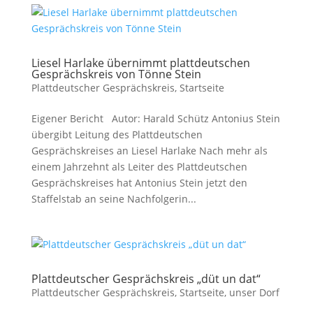
Liesel Harlake übernimmt plattdeutschen
Gesprächskreis von Tönne Stein
Plattdeutscher Gesprächskreis
,
Startseite
Eigener Bericht Autor: Harald Schütz Antonius Stein
übergibt Leitung des Plattdeutschen
Gesprächskreises an Liesel Harlake Nach mehr als
einem Jahrzehnt als Leiter des Plattdeutschen
Gesprächskreises hat Antonius Stein jetzt den
Staffelstab an seine Nachfolgerin...
Plattdeutscher Gesprächskreis „düt un dat“
Plattdeutscher Gesprächskreis
,
Startseite
,
unser Dorf