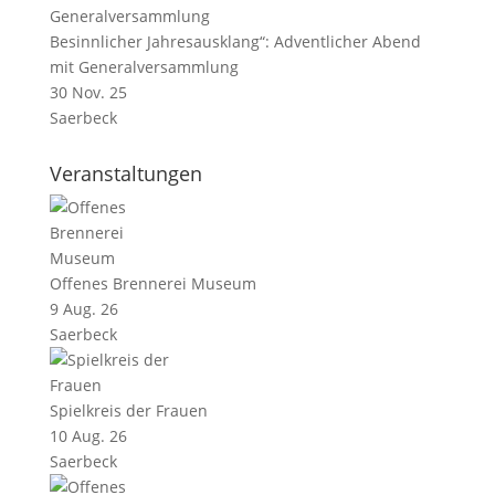
Besinnlicher Jahresausklang“: Adventlicher Abend
mit Generalversammlung
30 Nov. 25
Saerbeck
Veranstaltungen
Offenes Brennerei Museum
9 Aug. 26
Saerbeck
Spielkreis der Frauen
10 Aug. 26
Saerbeck