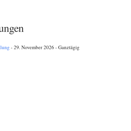
ungen
mlung
- 29. November 2026 - Ganztägig