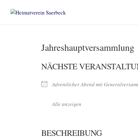
Jahreshauptversammlung
NÄCHSTE VERANSTALTU
Adventlicher Abend mit Generalversa
Alle anzeigen
BESCHREIBUNG