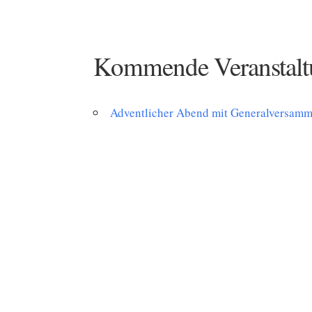
Kommende Veranstalt
Adventlicher Abend mit Generalversam