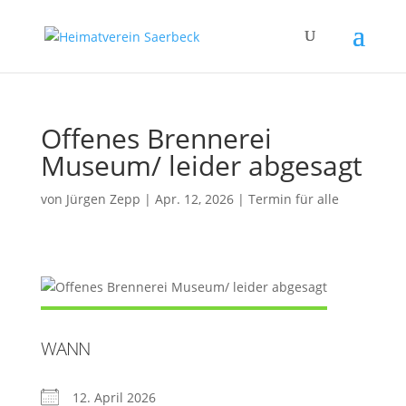
Offenes Brennerei
Museum/ leider abgesagt
von
Jürgen Zepp
|
Apr. 12, 2026
|
Termin für alle
WANN
12. April 2026