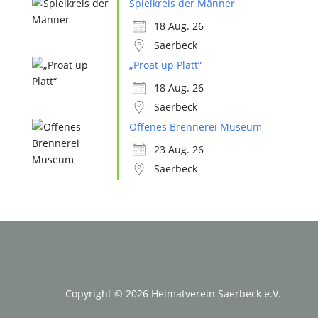
Spielkreis der Männer
18 Aug. 26
Saerbeck
„Proat up Platt“
18 Aug. 26
Saerbeck
Offenes Brennerei Museum
23 Aug. 26
Saerbeck
Copyright © 2026 Heimatverein Saerbeck e.V.