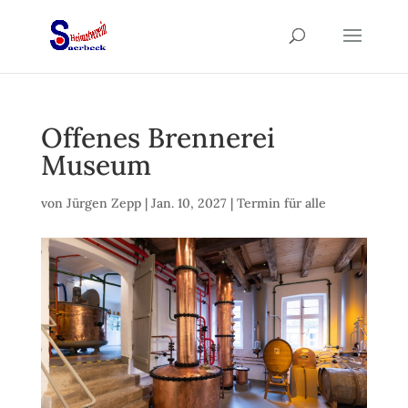
Offenes Brennerei
Museum
von
Jürgen Zepp
|
Jan. 10, 2027
|
Termin für alle