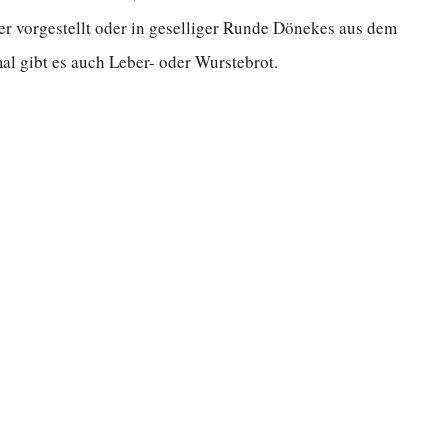
r vorgestellt oder in geselliger Runde Dönekes aus dem
l gibt es auch Leber- oder Wurstebrot.