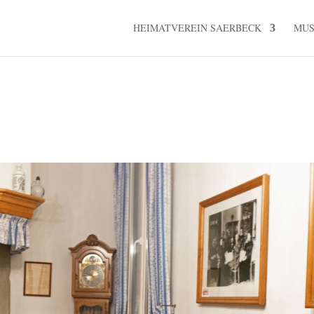
HEIMATVEREIN SAERBECK
MU