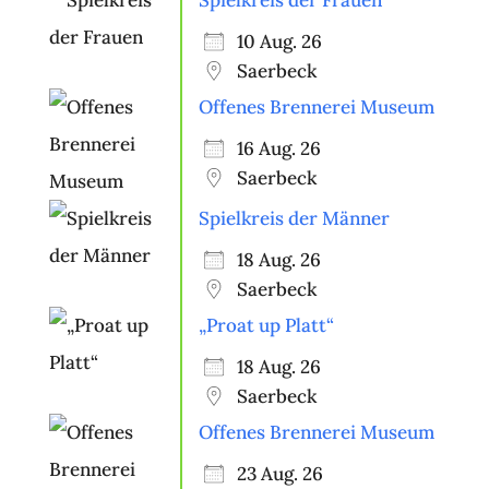
Spielkreis der Frauen
10 Aug. 26
Saerbeck
Offenes Brennerei Museum
16 Aug. 26
Saerbeck
Spielkreis der Männer
18 Aug. 26
Saerbeck
„Proat up Platt“
18 Aug. 26
Saerbeck
Offenes Brennerei Museum
23 Aug. 26