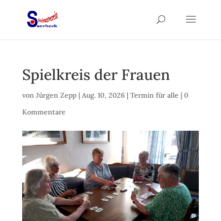
Spielkreis der Frauen
von
Jürgen Zepp
|
Aug. 10, 2026
|
Termin für alle
|
0
Kommentare