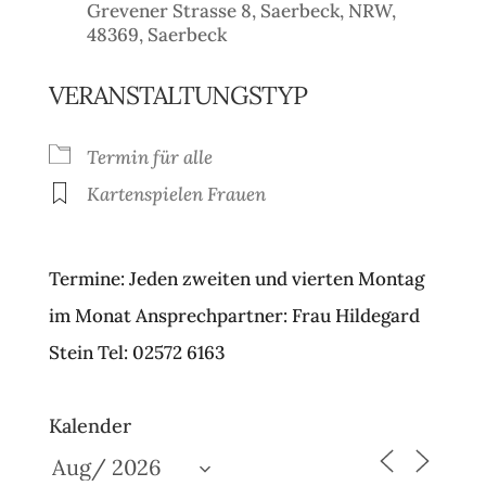
Grevener Strasse 8, Saerbeck, NRW,
48369, Saerbeck
VERANSTALTUNGSTYP
Termin für alle
Kartenspielen Frauen
Termine: Jeden zweiten und vierten Montag
im Monat Ansprechpartner: Frau Hildegard
Stein Tel: 02572 6163
Kalender