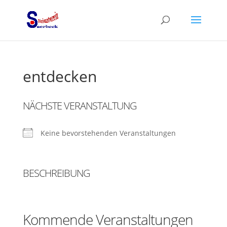
entdecken
NÄCHSTE VERANSTALTUNG
Keine bevorstehenden Veranstaltungen
BESCHREIBUNG
Kommende Veranstaltungen