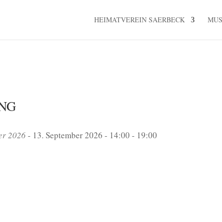
HEIMATVEREIN SAERBECK
MU
NG
er 2026
- 13. September 2026 - 14:00 - 19:00