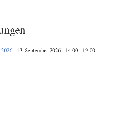
ungen
r 2026
- 13. September 2026 - 14:00 - 19:00