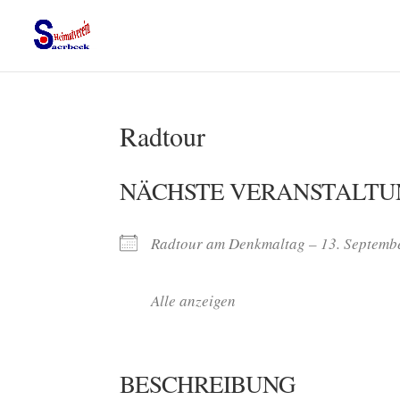
Radtour
NÄCHSTE VERANSTALTU
Radtour am Denkmaltag – 13. Septemb
Alle anzeigen
BESCHREIBUNG