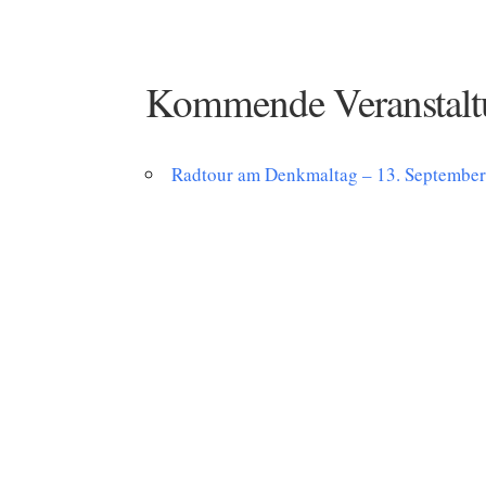
Kommende Veranstalt
Radtour am Denkmaltag – 13. Septembe