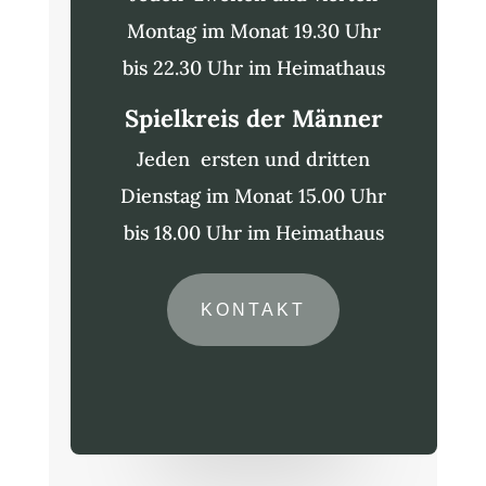
Montag im Monat 19.30 Uhr
bis 22.30 Uhr im Heimathaus
Spielkreis der Männer
Jeden ersten und dritten
Dienstag im Monat 15.00 Uhr
bis 18.00 Uhr im Heimathaus
KONTAKT