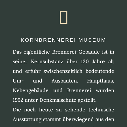

KORNBRENNEREI MUSEUM
Das eigentliche Brennerei-Gebäude ist in
seiner Kernsubstanz über 130 Jahre alt
und erfuhr zwischenzeitlich bedeutende
Um- und Ausbauten. Haupthaus,
Nebengebäude und Brennerei wurden
1992 unter Denkmalschutz gestellt.
Die noch heute zu sehende technische
Ausstattung stammt überwiegend aus den