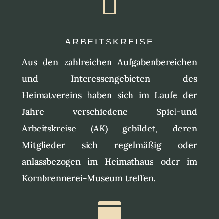

ARBEITSKREISE
Aus den zahlreichen Aufgabenbereichen
und Interessengebieten des
Heimatvereins haben sich im Laufe der
Jahre verschiedene Spiel-und
Arbeitskreise (AK) gebildet, deren
Mitglieder sich regelmäßig oder
anlassbezogen im Heimathaus oder im
Kornbrennerei-Museum treffen.
