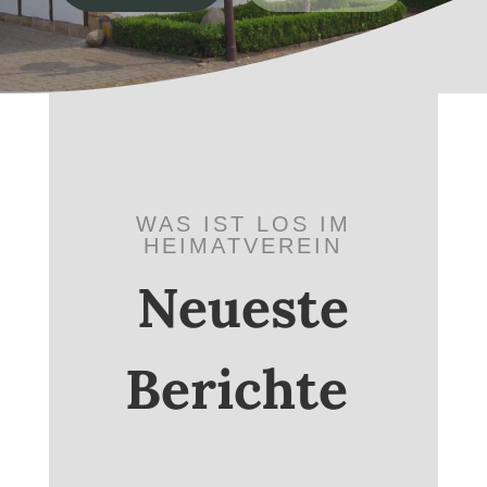
WAS IST LOS IM
HEIMATVEREIN
Neueste
Berichte