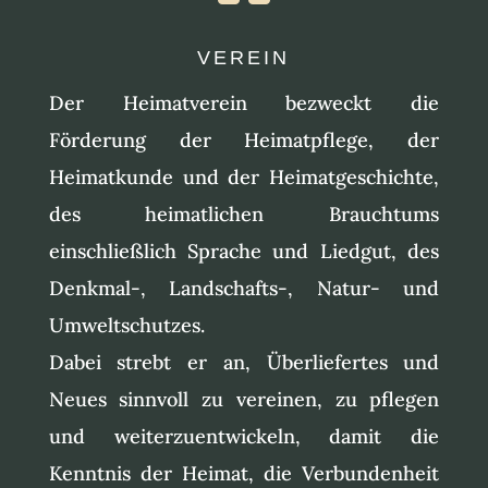
VEREIN
Der Heimatverein bezweckt die
Förderung der Heimatpflege, der
Heimatkunde und der Heimatgeschichte,
des heimatlichen Brauchtums
einschließlich Sprache und Liedgut, des
Denkmal-, Landschafts-, Natur- und
Umweltschutzes.
Dabei strebt er an, Überliefertes und
Neues sinnvoll zu vereinen, zu pflegen
und weiterzuentwickeln, damit die
Kenntnis der Heimat, die Verbundenheit