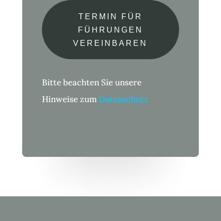
TERMIN FÜR
FÜHRUNGEN
VEREINBAREN
Bitte beachten Sie unsere
Hinweise zum
Datenschutz