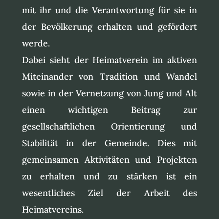
mit ihr und die Verantwortung für sie in
der Bevölkerung erhalten und gefördert
werde.
Dabei sieht der Heimatverein im aktiven
Miteinander von Tradition und Wandel
sowie in der Vernetzung von Jung und Alt
einen wichtigen Beitrag zur
gesellschaftlichen Orientierung und
Stabilität in der Gemeinde. Dies mit
gemeinsamen Aktivitäten und Projekten
zu erhalten und zu stärken ist ein
wesentliches Ziel der Arbeit des
Heimatvereins.