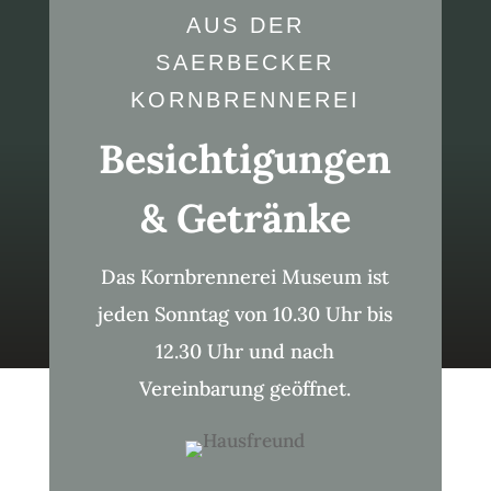
AUS DER
SAERBECKER
KORNBRENNEREI
Besichtigungen
& Getränke
Das Kornbrennerei Museum ist
jeden Sonntag von 10.30 Uhr bis
12.30 Uhr und nach
Vereinbarung geöffnet.