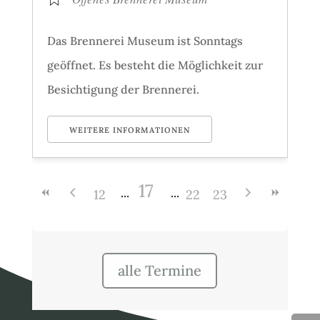
Das Brennerei Museum ist Sonntags
geöffnet. Es besteht die Möglichkeit zur
Besichtigung der Brennerei.
WEITERE INFORMATIONEN
17
12
22
23
alle Termine