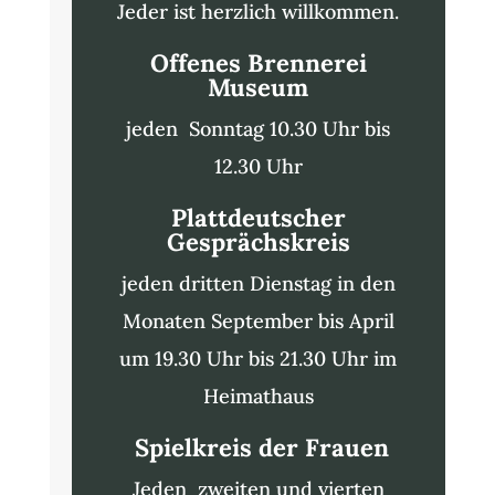
Jeder ist herzlich willkommen.
Offenes Brennerei
Museum
jeden Sonntag 10.30 Uhr bis
12.30 Uhr
Plattdeutscher
Gesprächskreis
jeden dritten Dienstag in den
Monaten September bis April
um 19.30 Uhr bis 21.30 Uhr im
Heimathaus
Spielkreis der Frauen
Jeden zweiten und vierten