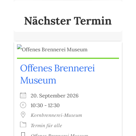
Nächster Termin
Offenes Brennerei
Museum
20. September 2026
10:30 - 12:30
Kornbrennerei-Museum
Termin für alle
Offenes Brennerei Museum