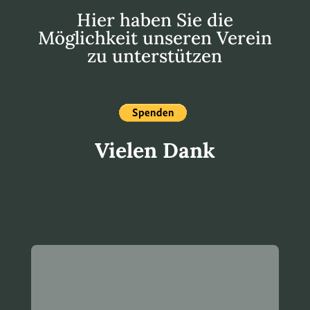
Hier haben Sie die
Möglichkeit unseren Verein
zu unterstützen
Vielen Dank