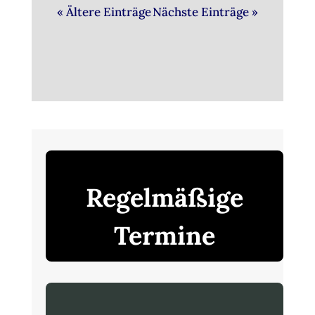
« Ältere Einträge
Nächste Einträge »
Regelmäßige
Termine