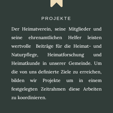
PROJEKTE
Der Heimatverein, seine Mitglieder und
seine ehrenamtlichen Helfer leisten
wertvolle Beiträge für die Heimat- und
Naturpflege, Heimatforschung und
Heimatkunde in unserer Gemeinde. Um
die von uns definierte Ziele zu erreichen,
bilden wir Projekte um in einem
festgelegten Zeitrahmen diese Arbeiten
zu koordinieren.