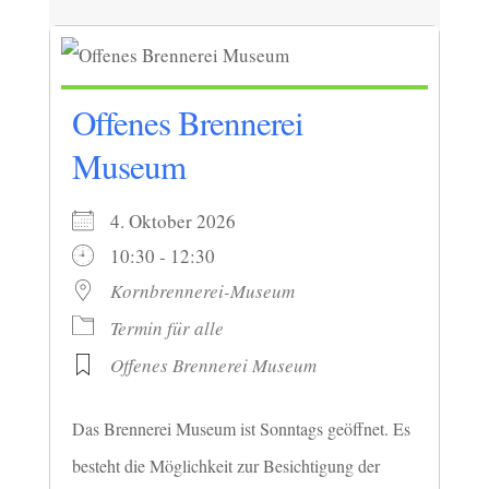
Offenes Brennerei
Museum
4. Oktober 2026
10:30 - 12:30
Kornbrennerei-Museum
Termin für alle
Offenes Brennerei Museum
Das Brennerei Museum ist Sonntags geöffnet. Es
besteht die Möglichkeit zur Besichtigung der