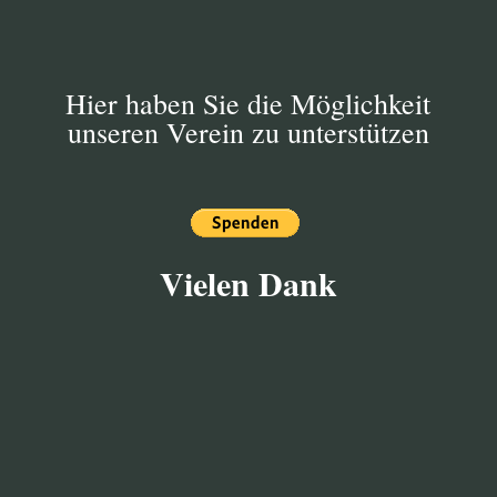
koordinieren.
Hier haben Sie die Möglichkeit
unseren Verein zu unterstützen
Vielen Dank