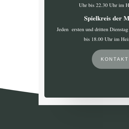
Uhr bis 22.30 Uhr im 
Spielkreis der 
Jeden ersten und dritten Diensta
bis 18.00 Uhr im He
KONTAKT