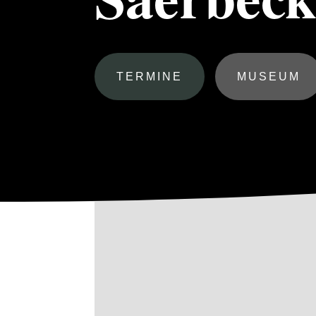
TERMINE
MUSEUM