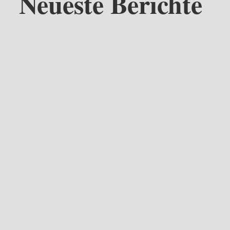
Neueste Berichte