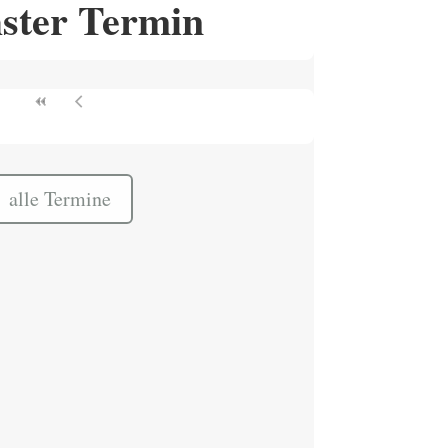
ster Termin
alle Termine