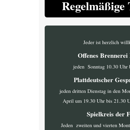
Regelmäßige 
Jeder ist herzlich wi
Offenes Brennere
jeden Sonntag 10.30 Uhr 
Plattdeutscher Gesp
jeden dritten Dienstag in den Mo
April um 19.30 Uhr bis 21.30 
Spielkreis der 
Jeden zweiten und vierten Mon