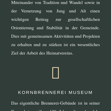
Miteinander von Tradition und Wandel sowie in
der Vernetzung von Jung und Alt einen
wichtigen Beitrag zur gesellschaftlichen
Orientierung und Stabilität in der Gemeinde.
Dies mit gemeinsamen Aktivitäten und Projekten
zu erhalten und zu stärken ist ein wesentliches
Ziel der Arbeit des Heimatvereins.

KORNBRENNEREI MUSEUM
Das eigentliche Brennerei-Gebäude ist in seiner