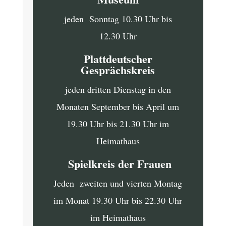
jeden Sonntag 10.30 Uhr bis
12.30 Uhr
Plattdeutscher
Gesprächskreis
jeden dritten Dienstag in den
Monaten September bis April um
19.30 Uhr bis 21.30 Uhr im
Heimathaus
Spielkreis der Frauen
Jeden zweiten und vierten Montag
im Monat 19.30 Uhr bis 22.30 Uhr
im Heimathaus