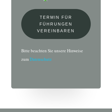
TERMIN FÜR
FÜHRUNGEN
VEREINBAREN
Bitte beachten Sie unsere Hinweise
zum
Datenschutz