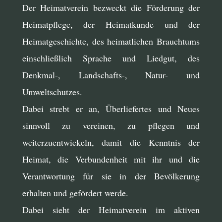
Der Heimatverein bezweckt die Förderung der
Heimatpflege, der Heimatkunde und der
Heimatgeschichte, des heimatlichen Brauchtums
einschließlich Sprache und Liedgut, des
Denkmal-, Landschafts-, Natur- und
Umweltschutzes.
Dabei strebt er an, Überliefertes und Neues
sinnvoll zu vereinen, zu pflegen und
weiterzuentwickeln, damit die Kenntnis der
Heimat, die Verbundenheit mit ihr und die
Verantwortung für sie in der Bevölkerung
erhalten und gefördert werde.
Dabei sieht der Heimatverein im aktiven