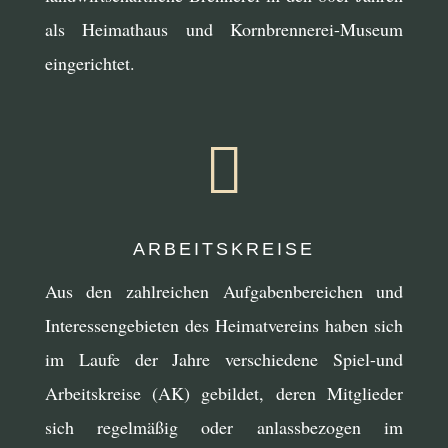
als Heimathaus und Kornbrennerei-Museum
eingerichtet.

ARBEITSKREISE
Aus den zahlreichen Aufgabenbereichen und
Interessengebieten des Heimatvereins haben sich
im Laufe der Jahre verschiedene Spiel-und
Arbeitskreise (AK) gebildet, deren Mitglieder
sich regelmäßig oder anlassbezogen im