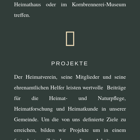
Heimathaus oder im Kornbrennerei-Museum
treffen.

PROJEKTE
Der Heimatverein, seine Mitglieder und seine
ehrenamtlichen Helfer leisten wertvolle Beiträge
für die Heimat- und Naturpflege,
Heimatforschung und Heimatkunde in unserer
Gemeinde. Um die von uns definierte Ziele zu
erreichen, bilden wir Projekte um in einem