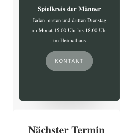
Spielkreis der Männer
Jeden ersten und dritten Dienstag
im Monat 15.00 Uhr bis 18.00 Uhr
im Heimathaus
KONTAKT
Nächster Termin