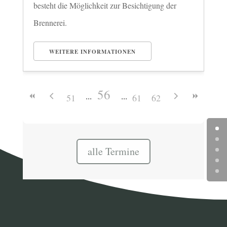
besteht die Möglichkeit zur Besichtigung der
Brennerei.
WEITERE INFORMATIONEN
56
51
61
62
alle Termine