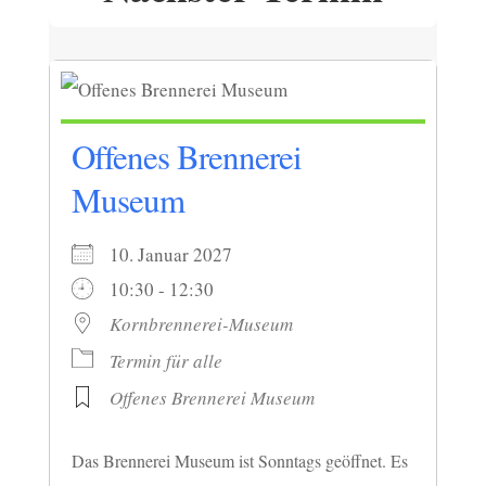
Offenes Brennerei
Museum
10. Januar 2027
10:30 - 12:30
Kornbrennerei-Museum
Termin für alle
Offenes Brennerei Museum
Das Brennerei Museum ist Sonntags geöffnet. Es