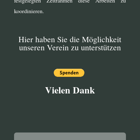
festgelegten Zeitrahmen diese Arbeiten zu
koordinieren.
Hier haben Sie die Möglichkeit
unseren Verein zu unterstützen
Vielen Dank