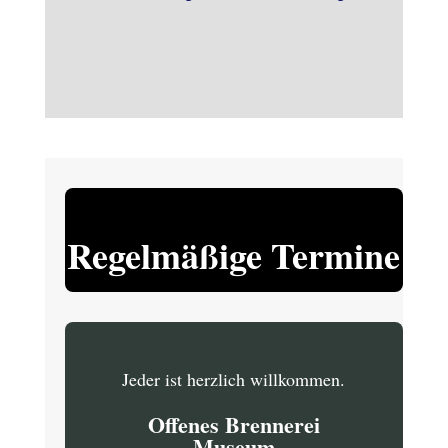
Regelmäßige Termine
Jeder ist herzlich willkommen.
Offenes Brennerei
Museum