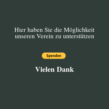
koordinieren.
Hier haben Sie die Möglichkeit
unseren Verein zu unterstützen
Vielen Dank