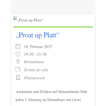
„Proat up Platt“
16. Februar 2027
19:30 - 21:30
Heimathaus
Termin für alle
Plattdeutsch
Anekdoten und Dönkes auf Münsterländer Platt
jeden 3. Dienstag im Heimathaus mit Liesel