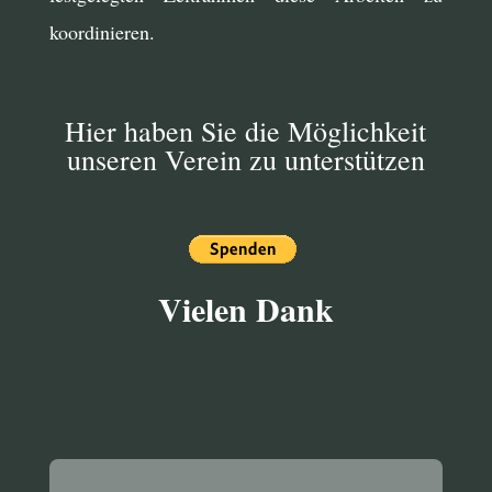
koordinieren.
Hier haben Sie die Möglichkeit
unseren Verein zu unterstützen
Vielen Dank