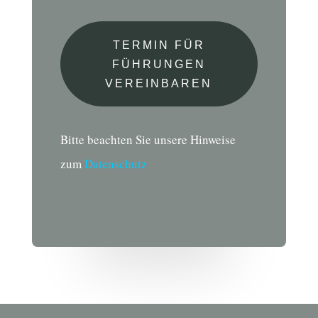
TERMIN FÜR
FÜHRUNGEN
VEREINBAREN
Bitte beachten Sie unsere Hinweise
zum
Datenschutz