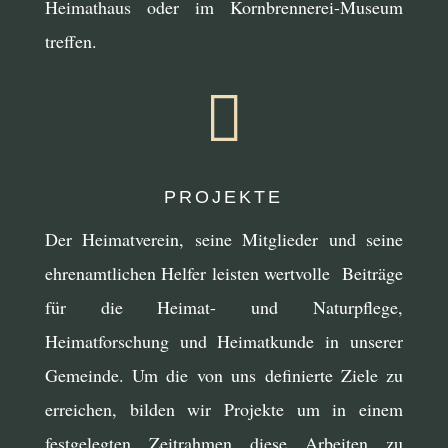
Heimathaus oder im Kornbrennerei-Museum
treffen.

PROJEKTE
Der Heimatverein, seine Mitglieder und seine
ehrenamtlichen Helfer leisten wertvolle Beiträge
für die Heimat- und Naturpflege,
Heimatforschung und Heimatkunde in unserer
Gemeinde. Um die von uns definierte Ziele zu
erreichen, bilden wir Projekte um in einem
festgelegten Zeitrahmen diese Arbeiten zu