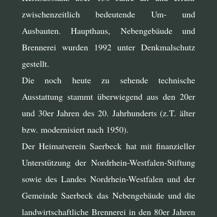
zwischenzeitlich bedeutende Um- und
Ausbauten. Haupthaus, Nebengebäude und
Brennerei wurden 1992 unter Denkmalschutz
gestellt.
Die noch heute zu sehende technische
Ausstattung stammt überwiegend aus den 20er
und 30er Jahren des 20. Jahrhunderts (z.T. älter
bzw. modernisiert nach 1950).
Der Heimatverein Saerbeck hat mit finanzieller
Unterstützung der Nordrhein-Westfalen-Stiftung
sowie des Landes Nordrhein-Westfalen und der
Gemeinde Saerbeck das Nebengebäude und die
landwirtschaftliche Brennerei in den 80er Jahren