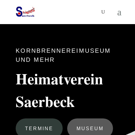
KORNBRENNEREIMUSEUM
UND MEHR
Heimatverein
Saerbeck
TERMINE
MUSEUM