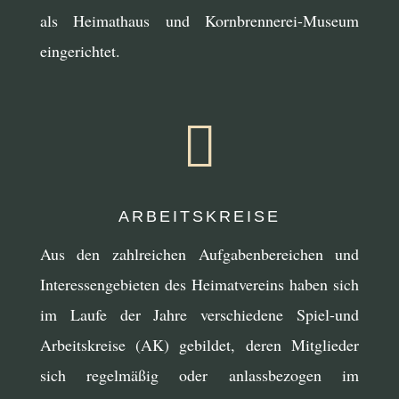
als Heimathaus und Kornbrennerei-Museum
eingerichtet.

ARBEITSKREISE
Aus den zahlreichen Aufgabenbereichen und
Interessengebieten des Heimatvereins haben sich
im Laufe der Jahre verschiedene Spiel-und
Arbeitskreise (AK) gebildet, deren Mitglieder
sich regelmäßig oder anlassbezogen im