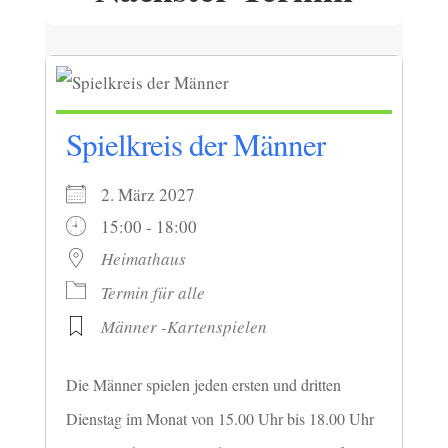
Spielkreis der Männer
2. März 2027
15:00 - 18:00
Heimathaus
Termin für alle
Männer -Kartenspielen
Die Männer spielen jeden ersten und dritten
Dienstag im Monat von 15.00 Uhr bis 18.00 Uhr