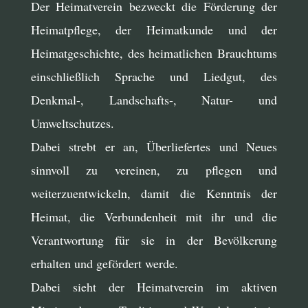
Der Heimatverein bezweckt die Förderung der
Heimatpflege, der Heimatkunde und der
Heimatgeschichte, des heimatlichen Brauchtums
einschließlich Sprache und Liedgut, des
Denkmal-, Landschafts-, Natur- und
Umweltschutzes.
Dabei strebt er an, Überliefertes und Neues
sinnvoll zu vereinen, zu pflegen und
weiterzuentwickeln, damit die Kenntnis der
Heimat, die Verbundenheit mit ihr und die
Verantwortung für sie in der Bevölkerung
erhalten und gefördert werde.
Dabei sieht der Heimatverein im aktiven