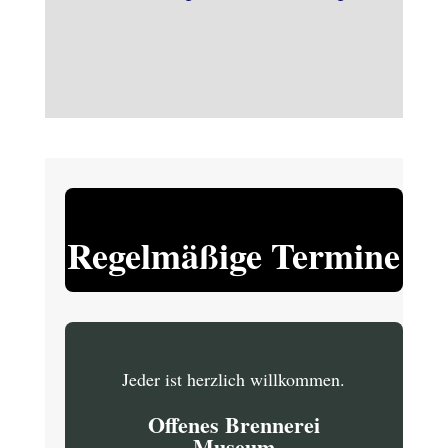
Regelmäßige Termine
Jeder ist herzlich willkommen.
Offenes Brennerei
Museum