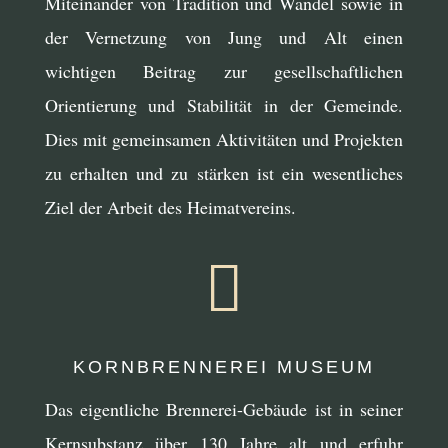
Miteinander von Tradition und Wandel sowie in
der Vernetzung von Jung und Alt einen
wichtigen Beitrag zur gesellschaftlichen
Orientierung und Stabilität in der Gemeinde.
Dies mit gemeinsamen Aktivitäten und Projekten
zu erhalten und zu stärken ist ein wesentliches
Ziel der Arbeit des Heimatvereins.

KORNBRENNEREI MUSEUM
Das eigentliche Brennerei-Gebäude ist in seiner
Kernsubstanz über 130 Jahre alt und erfuhr