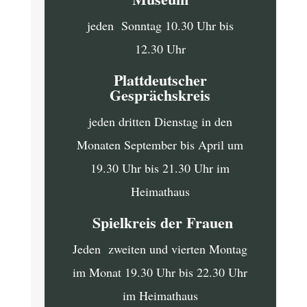
jeden Sonntag 10.30 Uhr bis
12.30 Uhr
Plattdeutscher
Gesprächskreis
jeden dritten Dienstag in den
Monaten September bis April um
19.30 Uhr bis 21.30 Uhr im
Heimathaus
Spielkreis der Frauen
Jeden zweiten und vierten Montag
im Monat 19.30 Uhr bis 22.30 Uhr
im Heimathaus