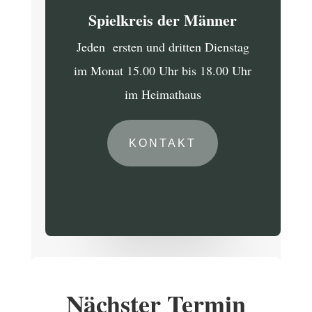
Spielkreis der Männer
Jeden ersten und dritten Dienstag
im Monat 15.00 Uhr bis 18.00 Uhr
im Heimathaus
KONTAKT
Nächster Termin