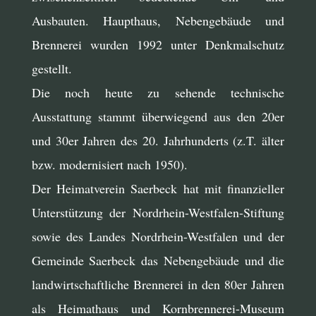
Ausbauten. Haupthaus, Nebengebäude und
Brennerei wurden 1992 unter Denkmalschutz
gestellt.
Die noch heute zu sehende technische
Ausstattung stammt überwiegend aus den 20er
und 30er Jahren des 20. Jahrhunderts (z.T. älter
bzw. modernisiert nach 1950).
Der Heimatverein Saerbeck hat mit finanzieller
Unterstützung der Nordrhein-Westfalen-Stiftung
sowie des Landes Nordrhein-Westfalen und der
Gemeinde Saerbeck das Nebengebäude und die
landwirtschaftliche Brennerei in den 80er Jahren
als Heimathaus und Kornbrennerei-Museum