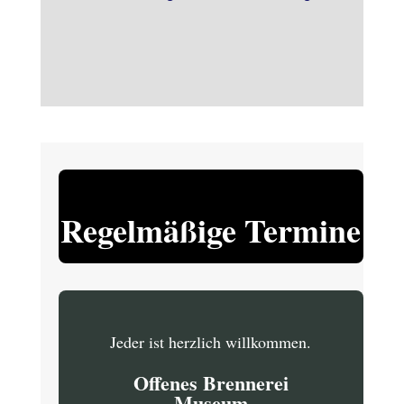
Regelmäßige Termine
Jeder ist herzlich willkommen.
Offenes Brennerei
Museum