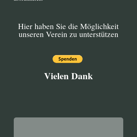
Hier haben Sie die Möglichkeit
unseren Verein zu unterstützen
Vielen Dank