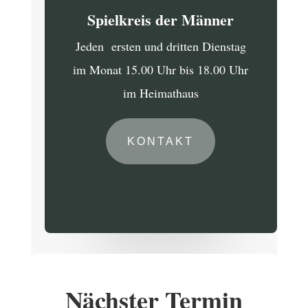
Spielkreis der Männer
Jeden ersten und dritten Dienstag
im Monat 15.00 Uhr bis 18.00 Uhr
im Heimathaus
KONTAKT
Nächster Termin