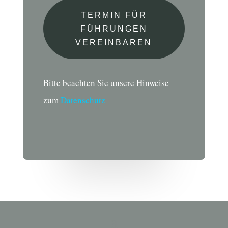
TERMIN FÜR
FÜHRUNGEN
VEREINBAREN
Bitte beachten Sie unsere Hinweise
zum
Datenschutz