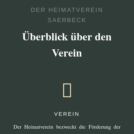
DER HEIMATVEREIN
SAERBECK
Überblick über den
Verein

VEREIN
Der Heimatverein bezweckt die Förderung der