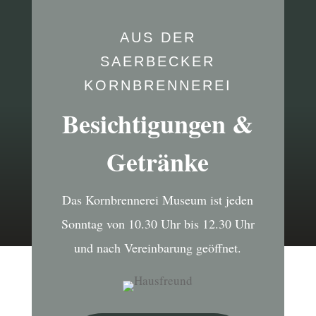
AUS DER
SAERBECKER
KORNBRENNEREI
Besichtigungen &
Getränke
Das Kornbrennerei Museum ist jeden
Sonntag von 10.30 Uhr bis 12.30 Uhr
und nach Vereinbarung geöffnet.