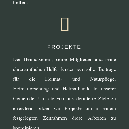
treffen.

PROJEKTE
Der Heimatverein, seine Mitglieder und seine
ehrenamtlichen Helfer leisten wertvolle Beiträge
für die Heimat- und Naturpflege,
Heimatforschung und Heimatkunde in unserer
Gemeinde. Um die von uns definierte Ziele zu
erreichen, bilden wir Projekte um in einem
festgelegten Zeitrahmen diese Arbeiten zu
koordinieren.