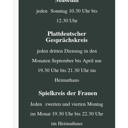
jeden Sonntag 10.30 Uhr bis
12.30 Uhr
Plattdeutscher
Gesprächskreis
jeden dritten Dienstag in den
Monaten September bis April um
19.30 Uhr bis 21.30 Uhr im
Heimathaus
Spielkreis der Frauen
Jeden zweiten und vierten Montag
im Monat 19.30 Uhr bis 22.30 Uhr
im Heimathaus