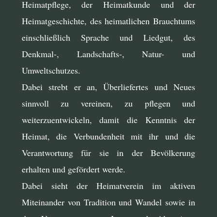
Heimatpflege, der Heimatkunde und der
Heimatgeschichte, des heimatlichen Brauchtums
einschließlich Sprache und Liedgut, des
Denkmal-, Landschafts-, Natur- und
Umweltschutzes.
Dabei strebt er an, Überliefertes und Neues
sinnvoll zu vereinen, zu pflegen und
weiterzuentwickeln, damit die Kenntnis der
Heimat, die Verbundenheit mit ihr und die
Verantwortung für sie in der Bevölkerung
erhalten und gefördert werde.
Dabei sieht der Heimatverein im aktiven
Miteinander von Tradition und Wandel sowie in