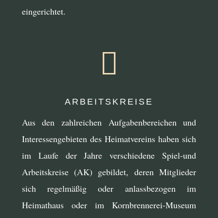
eingerichtet.

ARBEITSKREISE
Aus den zahlreichen Aufgabenbereichen und
Interessengebieten des Heimatvereins haben sich
im Laufe der Jahre verschiedene Spiel-und
Arbeitskreise (AK) gebildet, deren Mitglieder
sich regelmäßig oder anlassbezogen im
Heimathaus oder im Kornbrennerei-Museum