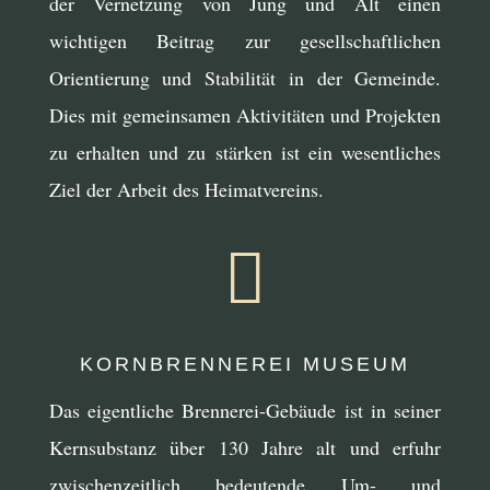
der Vernetzung von Jung und Alt einen
wichtigen Beitrag zur gesellschaftlichen
Orientierung und Stabilität in der Gemeinde.
Dies mit gemeinsamen Aktivitäten und Projekten
zu erhalten und zu stärken ist ein wesentliches
Ziel der Arbeit des Heimatvereins.

KORNBRENNEREI MUSEUM
Das eigentliche Brennerei-Gebäude ist in seiner
Kernsubstanz über 130 Jahre alt und erfuhr
zwischenzeitlich bedeutende Um- und