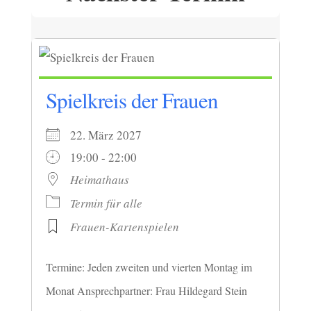
Spielkreis der Frauen
22. März 2027
19:00 - 22:00
Heimathaus
Termin für alle
Frauen-Kartenspielen
Termine: Jeden zweiten und vierten Montag im
Monat Ansprechpartner: Frau Hildegard Stein