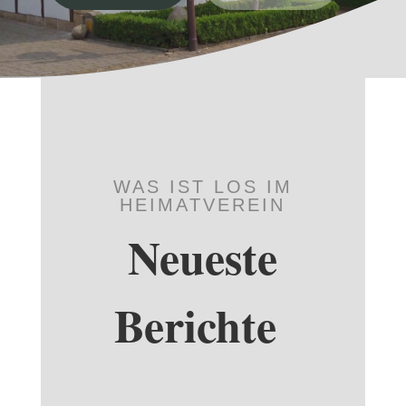
WAS IST LOS IM
HEIMATVEREIN
Neueste
Berichte