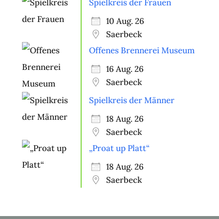
Spielkreis der Frauen
10 Aug. 26
Saerbeck
Offenes Brennerei Museum
16 Aug. 26
Saerbeck
Spielkreis der Männer
18 Aug. 26
Saerbeck
„Proat up Platt“
18 Aug. 26
Saerbeck