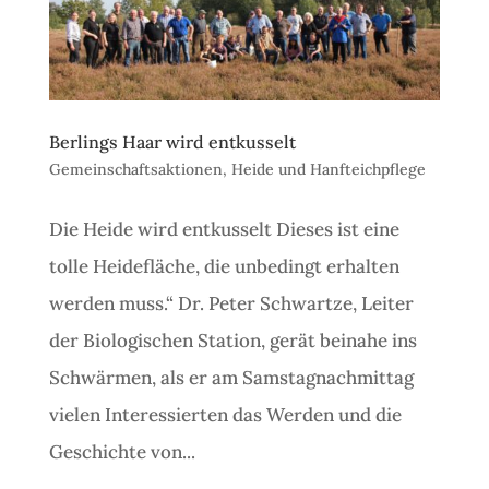
Berlings Haar wird entkusselt
Gemeinschaftsaktionen
,
Heide und Hanfteichpflege
Die Heide wird entkusselt Dieses ist eine
tolle Heidefläche, die unbedingt erhalten
werden muss.“ Dr. Peter Schwartze, Leiter
der Biologischen Station, gerät beinahe ins
Schwärmen, als er am Samstagnachmittag
vielen Interessierten das Werden und die
Geschichte von...