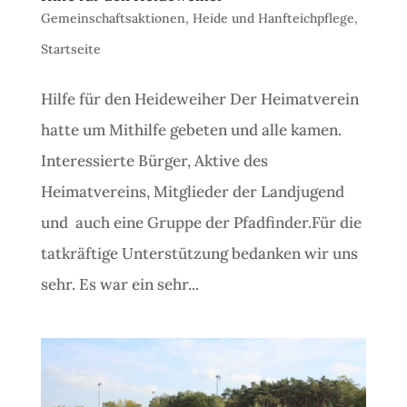
Gemeinschaftsaktionen
,
Heide und Hanfteichpflege
,
Startseite
Hilfe für den Heideweiher Der Heimatverein
hatte um Mithilfe gebeten und alle kamen.
Interessierte Bürger, Aktive des
Heimatvereins, Mitglieder der Landjugend
und auch eine Gruppe der Pfadfinder.Für die
tatkräftige Unterstützung bedanken wir uns
sehr. Es war ein sehr...