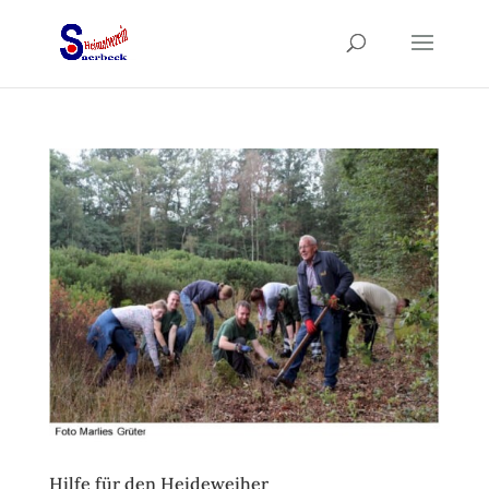
Hilfe für den Heideweiher