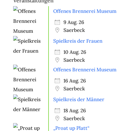
Veranstaltungen
Offenes Brennerei Museum
9 Aug. 26
Saerbeck
Spielkreis der Frauen
10 Aug. 26
Saerbeck
Offenes Brennerei Museum
16 Aug. 26
Saerbeck
Spielkreis der Männer
18 Aug. 26
Saerbeck
„Proat up Platt“