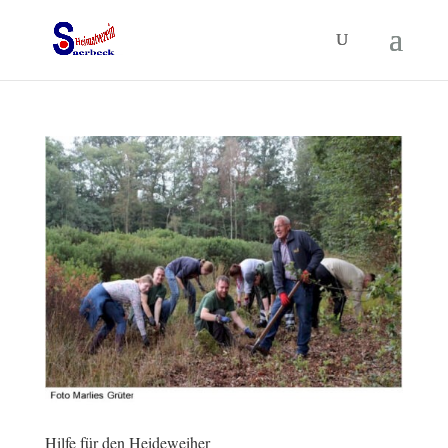
Hilfe für den Heideweiher