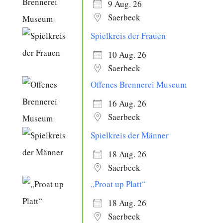
9 Aug. 26
Saerbeck
Spielkreis der Frauen
10 Aug. 26
Saerbeck
Offenes Brennerei Museum
16 Aug. 26
Saerbeck
Spielkreis der Männer
18 Aug. 26
Saerbeck
„Proat up Platt“
18 Aug. 26
Saerbeck