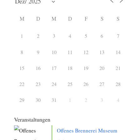
M
D
M
D
F
S
S
1
2
3
4
5
6
7
8
9
10
11
12
13
14
15
16
17
18
19
20
21
22
23
24
25
26
27
28
29
30
31
1
2
3
4
Veranstaltungen
Offenes Brennerei Museum