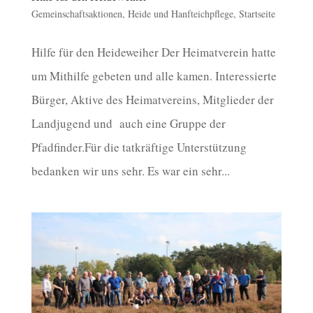
Gemeinschaftsaktionen
,
Heide und Hanfteichpflege
,
Startseite
Hilfe für den Heideweiher Der Heimatverein hatte
um Mithilfe gebeten und alle kamen. Interessierte
Bürger, Aktive des Heimatvereins, Mitglieder der
Landjugend und auch eine Gruppe der
Pfadfinder.Für die tatkräftige Unterstützung
bedanken wir uns sehr. Es war ein sehr...