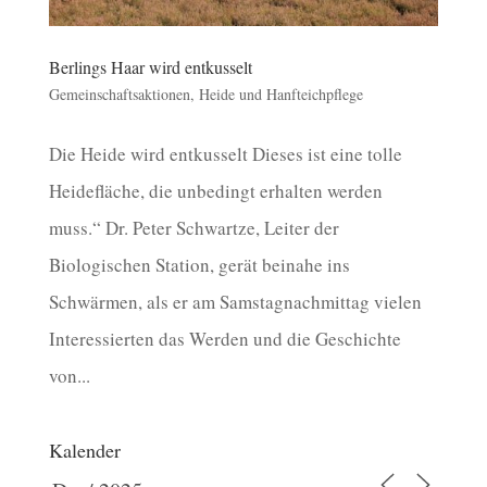
Berlings Haar wird entkusselt
Gemeinschaftsaktionen
,
Heide und Hanfteichpflege
Die Heide wird entkusselt Dieses ist eine tolle
Heidefläche, die unbedingt erhalten werden
muss.“ Dr. Peter Schwartze, Leiter der
Biologischen Station, gerät beinahe ins
Schwärmen, als er am Samstagnachmittag vielen
Interessierten das Werden und die Geschichte
von...
Kalender