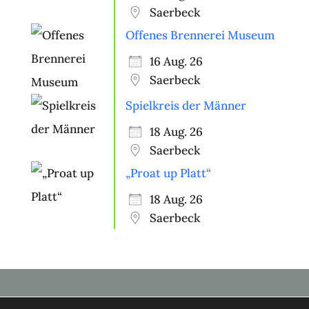
Saerbeck
Offenes Brennerei Museum
16 Aug. 26
Saerbeck
Spielkreis der Männer
18 Aug. 26
Saerbeck
„Proat up Platt“
18 Aug. 26
Saerbeck