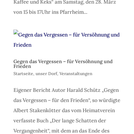
Kaffee und Keks“ am Samstag, den 28. März
von 15 bis 17Uhr ins Pfarrheim...
Gegen das Vergessen – für Versöhnung und
Frieden
Startseite
,
unser Dorf
,
Veranstaltungen
Eigener Bericht Autor Harald Schütz „Gegen
das Vergessen – für den Frieden“, so würdigte
Albert Stakenkötter das vom Heimatverein
verfasste Buch „Der lange Schatten der
Vergangenheit“, mit dem an das Ende des