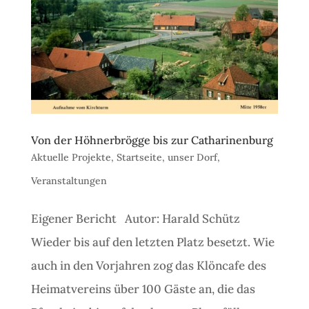
Von der Höhnerbrögge bis zur Catharinenburg
Aktuelle Projekte
,
Startseite
,
unser Dorf
,
Veranstaltungen
Eigener Bericht Autor: Harald Schütz
Wieder bis auf den letzten Platz besetzt. Wie
auch in den Vorjahren zog das Klöncafe des
Heimatvereins über 100 Gäste an, die das