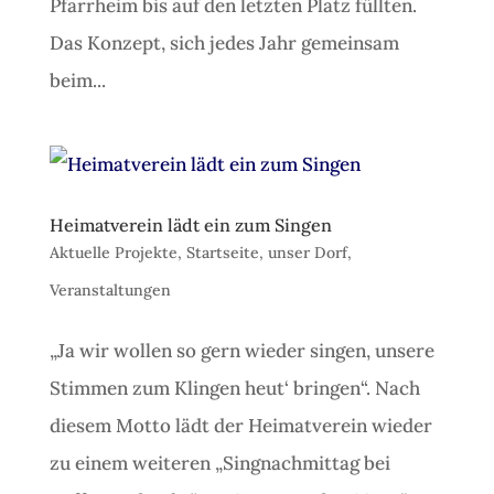
Pfarrheim bis auf den letzten Platz füllten.
Das Konzept, sich jedes Jahr gemeinsam
beim...
Heimatverein lädt ein zum Singen
Aktuelle Projekte
,
Startseite
,
unser Dorf
,
Veranstaltungen
„Ja wir wollen so gern wieder singen, unsere
Stimmen zum Klingen heut‘ bringen“. Nach
diesem Motto lädt der Heimatverein wieder
zu einem weiteren „Singnachmittag bei