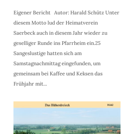
Eigener Bericht Autor: Harald Schütz Unter
diesem Motto lud der Heimatverein
Saerbeck auch in diesem Jahr wieder zu
geselliger Runde ins Pfarrheim ein.25
Sangeslustige hatten sich am
Samstagnachmittag eingefunden, um
gemeinsam bei Kaffee und Keksen das
Frühjahr mit...