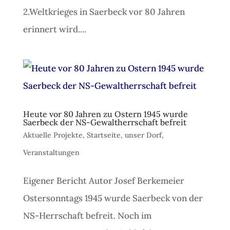
2.Weltkrieges in Saerbeck vor 80 Jahren
erinnert wird....
Heute vor 80 Jahren zu Ostern 1945 wurde
Saerbeck der NS-Gewaltherrschaft befreit
Aktuelle Projekte
,
Startseite
,
unser Dorf
,
Veranstaltungen
Eigener Bericht Autor Josef Berkemeier
Ostersonntags 1945 wurde Saerbeck von der
NS-Herrschaft befreit. Noch im