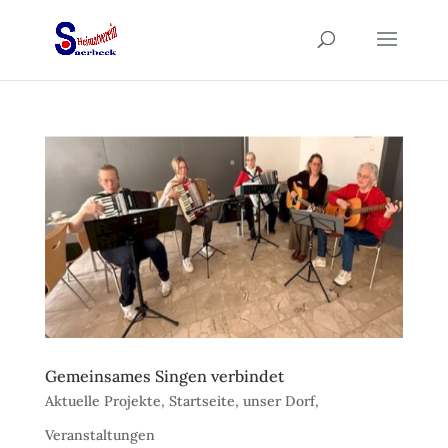
Gemeinsames Singen verbindet
Aktuelle Projekte
,
Startseite
,
unser Dorf
,
Veranstaltungen