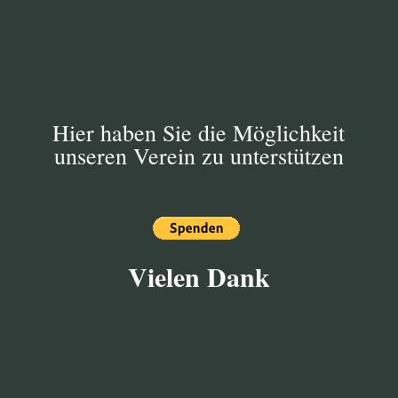
festgelegten Zeitrahmen diese Arbeiten zu
koordinieren.
Hier haben Sie die Möglichkeit
unseren Verein zu unterstützen
Vielen Dank