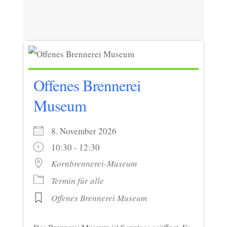
Offenes Brennerei
Museum
8. November 2026
10:30 - 12:30
Kornbrennerei-Museum
Termin für alle
Offenes Brennerei Museum