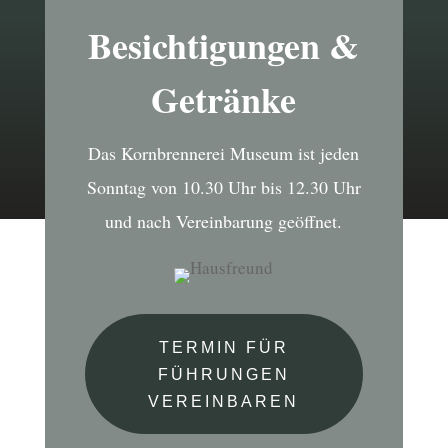
Besichtigungen &
Getränke
Das Kornbrennerei Museum ist jeden
Sonntag von 10.30 Uhr bis 12.30 Uhr
und nach Vereinbarung geöffnet.
TERMIN FÜR
FÜHRUNGEN
VEREINBAREN