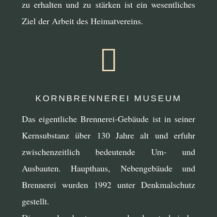
zu erhalten und zu stärken ist ein wesentliches
Ziel der Arbeit des Heimatvereins.

KORNBRENNEREI MUSEUM
Das eigentliche Brennerei-Gebäude ist in seiner
Kernsubstanz über 130 Jahre alt und erfuhr
zwischenzeitlich bedeutende Um- und
Ausbauten. Haupthaus, Nebengebäude und
Brennerei wurden 1992 unter Denkmalschutz
gestellt.