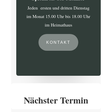
Jeden ersten und dritten Dienstag
im Monat 15.00 Uhr bis 18.00 Uhr
im Heimathaus
KONTAKT
Nächster Termin