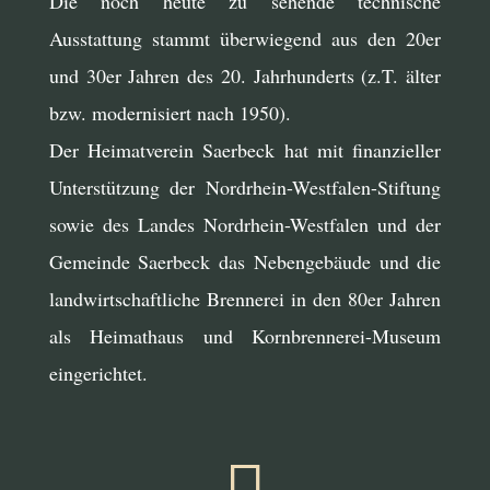
Die noch heute zu sehende technische
Ausstattung stammt überwiegend aus den 20er
und 30er Jahren des 20. Jahrhunderts (z.T. älter
bzw. modernisiert nach 1950).
Der Heimatverein Saerbeck hat mit finanzieller
Unterstützung der Nordrhein-Westfalen-Stiftung
sowie des Landes Nordrhein-Westfalen und der
Gemeinde Saerbeck das Nebengebäude und die
landwirtschaftliche Brennerei in den 80er Jahren
als Heimathaus und Kornbrennerei-Museum
eingerichtet.