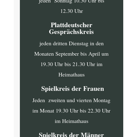
jeden Sonntag 10.30 Uhr bis
12.30 Uhr
Plattdeutscher
Gesprächskreis
jeden dritten Dienstag in den
Monaten September bis April um
19.30 Uhr bis 21.30 Uhr im
Heimathaus
Spielkreis der Frauen
Jeden zweiten und vierten Montag
im Monat 19.30 Uhr bis 22.30 Uhr
im Heimathaus
Spielkreis der Männer