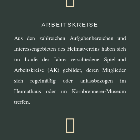

ARBEITSKREISE
Aus den zahlreichen Aufgabenbereichen und
Interessengebieten des Heimatvereins haben sich
im Laufe der Jahre verschiedene Spiel-und
Arbeitskreise (AK) gebildet, deren Mitglieder
sich regelmäßig oder anlassbezogen im
Heimathaus oder im Kornbrennerei-Museum
treffen.
