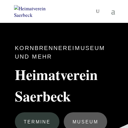
KORNBRENNEREIMUSEUM
UND MEHR
Heimatverein
Saerbeck
TERMINE
MUSEUM