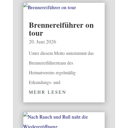
Brennereiführer on
tour
20. Juni 2026
Unter diesem Motto unternimmt das
Brennereiführerteam des
Heimatvereins regelmäßig
Erkundungs- und
MEHR LESEN