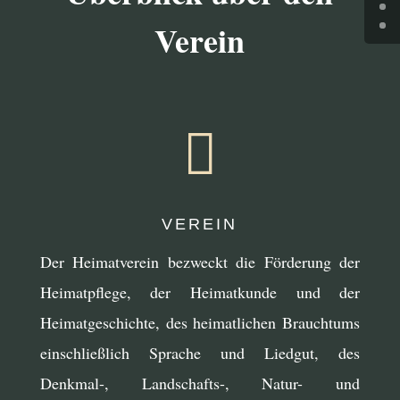
Verein

VEREIN
Der Heimatverein bezweckt die Förderung der
Heimatpflege, der Heimatkunde und der
Heimatgeschichte, des heimatlichen Brauchtums
einschließlich Sprache und Liedgut, des
Denkmal-, Landschafts-, Natur- und