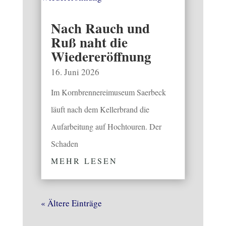
Nach Rauch und
Ruß naht die
Wiedereröffnung
16. Juni 2026
Im Kornbrennereimuseum Saerbeck
läuft nach dem Kellerbrand die
Aufarbeitung auf Hochtouren. Der
Schaden
MEHR LESEN
« Ältere Einträge