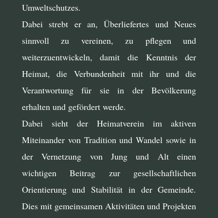
Umweltschutzes.
Dabei strebt er an, Überliefertes und Neues
sinnvoll zu vereinen, zu pflegen und
weiterzuentwickeln, damit die Kenntnis der
Heimat, die Verbundenheit mit ihr und die
Verantwortung für sie in der Bevölkerung
erhalten und gefördert werde.
Dabei sieht der Heimatverein im aktiven
Miteinander von Tradition und Wandel sowie in
der Vernetzung von Jung und Alt einen
wichtigen Beitrag zur gesellschaftlichen
Orientierung und Stabilität in der Gemeinde.
Dies mit gemeinsamen Aktivitäten und Projekten