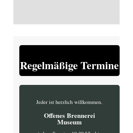
Regelmäßige Termine
Jeder ist herzlich willkommen.
Offenes Brennerei
Museum