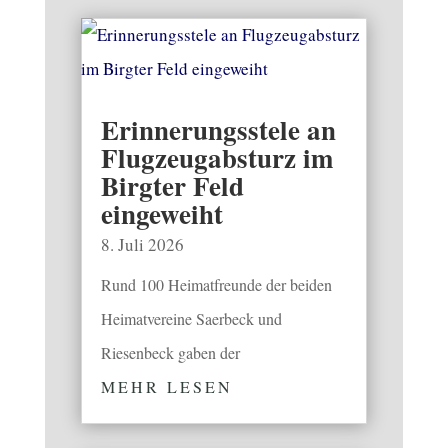
Erinnerungsstele an
Flugzeugabsturz im
Birgter Feld
eingeweiht
8. Juli 2026
Rund 100 Heimatfreunde der beiden
Heimatvereine Saerbeck und
Riesenbeck gaben der
MEHR LESEN