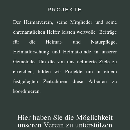
PROJEKTE
Der Heimatverein, seine Mitglieder und seine
ehrenamtlichen Helfer leisten wertvolle Beiträge
für die Heimat- und Naturpflege,
Heimatforschung und Heimatkunde in unserer
Gemeinde. Um die von uns definierte Ziele zu
erreichen, bilden wir Projekte um in einem
festgelegten Zeitrahmen diese Arbeiten zu
koordinieren.
Hier haben Sie die Möglichkeit
unseren Verein zu unterstützen