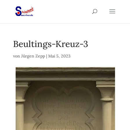
Beultings-Kreuz-3
von
Jürgen Zepp
|
Mai 5, 2023