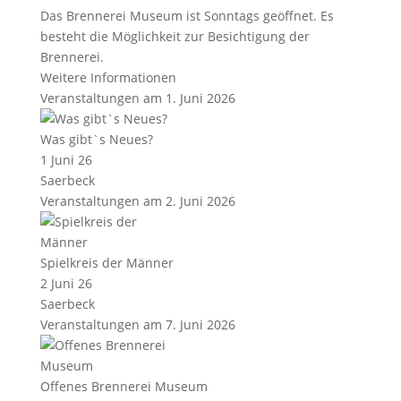
Das Brennerei Museum ist Sonntags geöffnet. Es
besteht die Möglichkeit zur Besichtigung der
Brennerei.
Weitere Informationen
Veranstaltungen am 1. Juni 2026
Was gibt`s Neues?
1 Juni 26
Saerbeck
Veranstaltungen am 2. Juni 2026
Spielkreis der Männer
2 Juni 26
Saerbeck
Veranstaltungen am 7. Juni 2026
Offenes Brennerei Museum