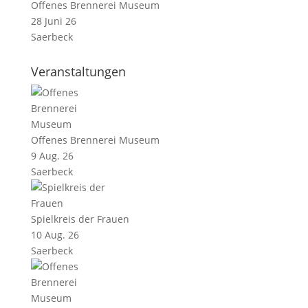
Offenes Brennerei Museum
28 Juni 26
Saerbeck
Veranstaltungen
Offenes Brennerei Museum
9 Aug. 26
Saerbeck
Spielkreis der Frauen
10 Aug. 26
Saerbeck