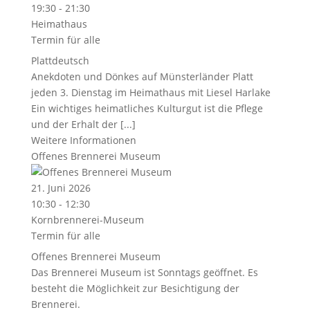
19:30 - 21:30
Heimathaus
Termin für alle
Plattdeutsch
Anekdoten und Dönkes auf Münsterländer Platt
jeden 3. Dienstag im Heimathaus mit Liesel Harlake
Ein wichtiges heimatliches Kulturgut ist die Pflege
und der Erhalt der [...]
Weitere Informationen
Offenes Brennerei Museum
21. Juni 2026
10:30 - 12:30
Kornbrennerei-Museum
Termin für alle
Offenes Brennerei Museum
Das Brennerei Museum ist Sonntags geöffnet. Es
besteht die Möglichkeit zur Besichtigung der
Brennerei.