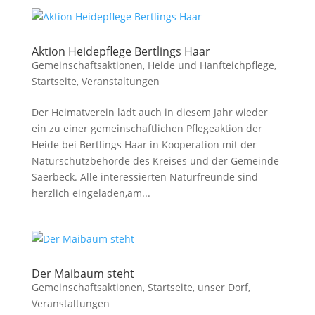
Aktion Heidepflege Bertlings Haar
Gemeinschaftsaktionen
,
Heide und Hanfteichpflege
,
Startseite
,
Veranstaltungen
Der Heimatverein lädt auch in diesem Jahr wieder
ein zu einer gemeinschaftlichen Pflegeaktion der
Heide bei Bertlings Haar in Kooperation mit der
Naturschutzbehörde des Kreises und der Gemeinde
Saerbeck. Alle interessierten Naturfreunde sind
herzlich eingeladen,am...
Der Maibaum steht
Gemeinschaftsaktionen
,
Startseite
,
unser Dorf
,
Veranstaltungen