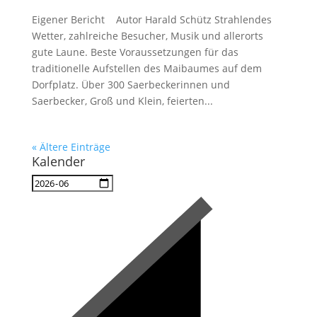
Eigener Bericht Autor Harald Schütz Strahlendes
Wetter, zahlreiche Besucher, Musik und allerorts
gute Laune. Beste Voraussetzungen für das
traditionelle Aufstellen des Maibaumes auf dem
Dorfplatz. Über 300 Saerbeckerinnen und
Saerbecker, Groß und Klein, feierten...
« Ältere Einträge
Kalender