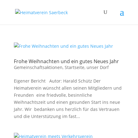
Frohe Weihnachten und ein gutes Neues Jahr
Gemeinschaftsaktionen
,
Startseite
,
unser Dorf
Eigener Bericht Autor: Harald Schütz Der
Heimatverein wünscht allen seinen Mitgliedern und
Freunden eine friedvolle, besinnliche
Weihnachtszeit und einen gesunden Start ins neue
Jahr. Wir bedanken uns herzlich für das Vertrauen
und die Unterstützung im fast...