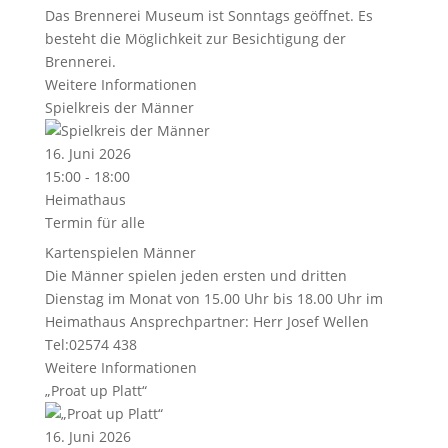
Das Brennerei Museum ist Sonntags geöffnet. Es
besteht die Möglichkeit zur Besichtigung der
Brennerei.
Weitere Informationen
Spielkreis der Männer
16. Juni 2026
15:00 - 18:00
Heimathaus
Termin für alle
Kartenspielen Männer
Die Männer spielen jeden ersten und dritten
Dienstag im Monat von 15.00 Uhr bis 18.00 Uhr im
Heimathaus Ansprechpartner: Herr Josef Wellen
Tel:02574 438
Weitere Informationen
„Proat up Platt“
16. Juni 2026