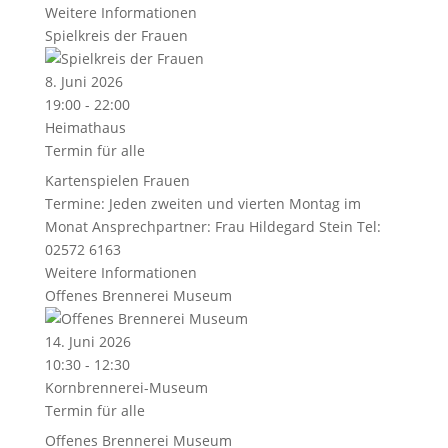
Weitere Informationen
Spielkreis der Frauen
8. Juni 2026
19:00 - 22:00
Heimathaus
Termin für alle
Kartenspielen Frauen
Termine: Jeden zweiten und vierten Montag im
Monat Ansprechpartner: Frau Hildegard Stein Tel:
02572 6163
Weitere Informationen
Offenes Brennerei Museum
14. Juni 2026
10:30 - 12:30
Kornbrennerei-Museum
Termin für alle
Offenes Brennerei Museum