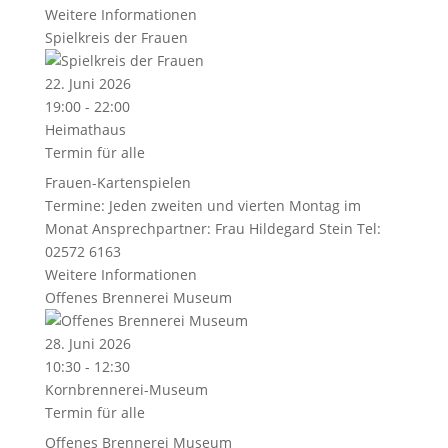
Weitere Informationen
Spielkreis der Frauen
22. Juni 2026
19:00 - 22:00
Heimathaus
Termin für alle
Frauen-Kartenspielen
Termine: Jeden zweiten und vierten Montag im
Monat Ansprechpartner: Frau Hildegard Stein Tel:
02572 6163
Weitere Informationen
Offenes Brennerei Museum
28. Juni 2026
10:30 - 12:30
Kornbrennerei-Museum
Termin für alle
Offenes Brennerei Museum