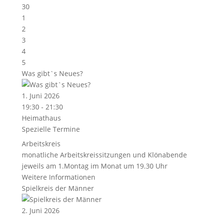
30
1
2
3
4
5
Was gibt`s Neues?
1. Juni 2026
19:30 - 21:30
Heimathaus
Spezielle Termine
Arbeitskreis
monatliche Arbeitskreissitzungen und Klönabende
jeweils am 1.Montag im Monat um 19.30 Uhr
Weitere Informationen
Spielkreis der Männer
2. Juni 2026