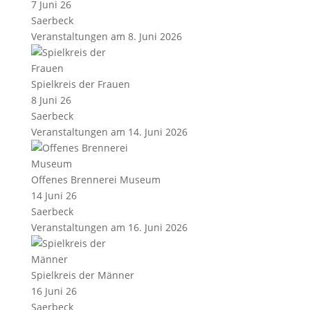
7 Juni 26
Saerbeck
Veranstaltungen am 8. Juni 2026
Spielkreis der Frauen
8 Juni 26
Saerbeck
Veranstaltungen am 14. Juni 2026
Offenes Brennerei Museum
14 Juni 26
Saerbeck
Veranstaltungen am 16. Juni 2026
Spielkreis der Männer
16 Juni 26
Saerbeck