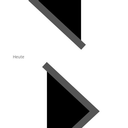
Heute