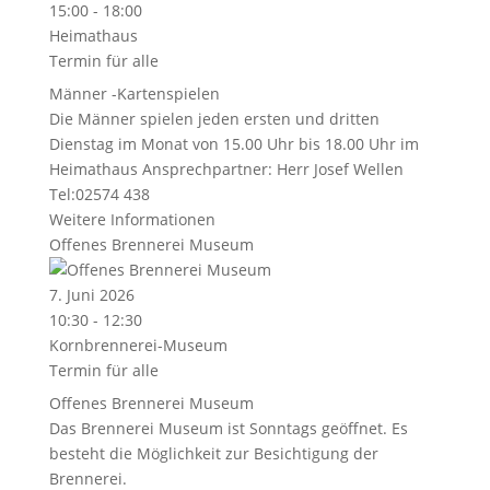
15:00 - 18:00
Heimathaus
Termin für alle
Männer -Kartenspielen
Die Männer spielen jeden ersten und dritten
Dienstag im Monat von 15.00 Uhr bis 18.00 Uhr im
Heimathaus Ansprechpartner: Herr Josef Wellen
Tel:02574 438
Weitere Informationen
Offenes Brennerei Museum
7. Juni 2026
10:30 - 12:30
Kornbrennerei-Museum
Termin für alle
Offenes Brennerei Museum
Das Brennerei Museum ist Sonntags geöffnet. Es
besteht die Möglichkeit zur Besichtigung der
Brennerei.