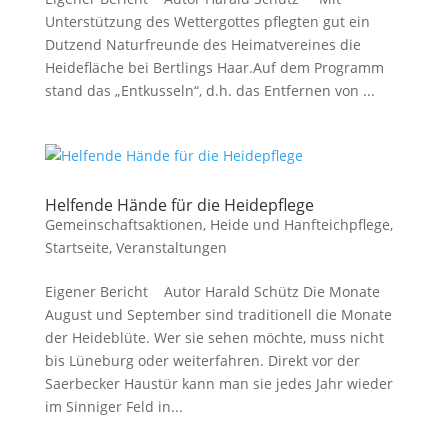
Unterstützung des Wettergottes pflegten gut ein
Dutzend Naturfreunde des Heimatvereines die
Heidefläche bei Bertlings Haar.Auf dem Programm
stand das „Entkusseln“, d.h. das Entfernen von ...
Helfende Hände für die Heidepflege
Gemeinschaftsaktionen
,
Heide und Hanfteichpflege
,
Startseite
,
Veranstaltungen
Eigener Bericht Autor Harald Schütz Die Monate
August und September sind traditionell die Monate
der Heideblüte. Wer sie sehen möchte, muss nicht
bis Lüneburg oder weiterfahren. Direkt vor der
Saerbecker Haustür kann man sie jedes Jahr wieder
im Sinniger Feld in...