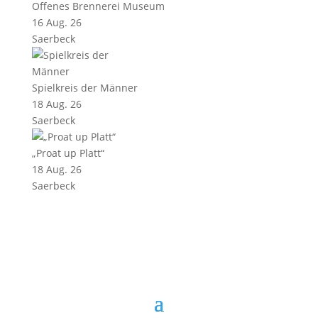
Offenes Brennerei Museum
16 Aug. 26
Saerbeck
Spielkreis der Männer
18 Aug. 26
Saerbeck
„Proat up Platt“
18 Aug. 26
Saerbeck