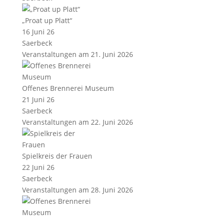
„Proat up Platt“
16 Juni 26
Saerbeck
Veranstaltungen am 21. Juni 2026
Offenes Brennerei Museum
21 Juni 26
Saerbeck
Veranstaltungen am 22. Juni 2026
Spielkreis der Frauen
22 Juni 26
Saerbeck
Veranstaltungen am 28. Juni 2026