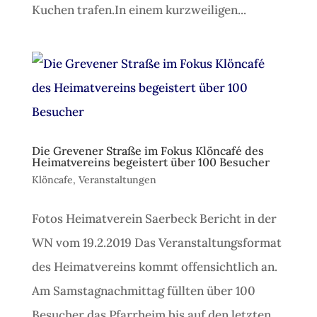
Kuchen trafen.In einem kurzweiligen...
Die Grevener Straße im Fokus Klöncafé des
Heimatvereins begeistert über 100 Besucher
Klöncafe
,
Veranstaltungen
Fotos Heimatverein Saerbeck Bericht in der
WN vom 19.2.2019 Das Veranstaltungsformat
des Heimatvereins kommt offensichtlich an.
Am Samstagnachmittag füllten über 100
Besucher das Pfarrheim bis auf den letzten