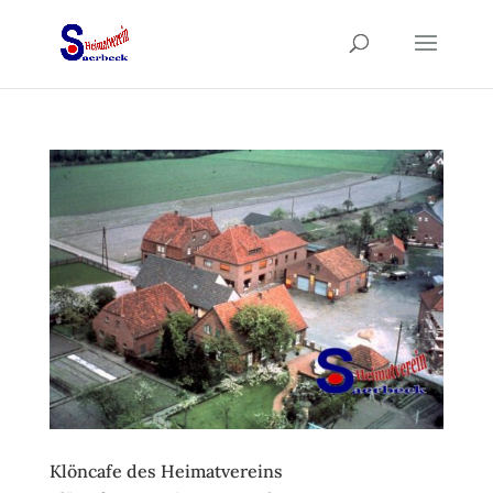
Klöncafe des Heimatvereins