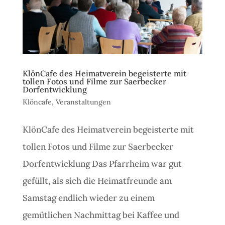
KlönCafe des Heimatverein begeisterte mit
tollen Fotos und Filme zur Saerbecker
Dorfentwicklung
Klöncafe
,
Veranstaltungen
KlönCafe des Heimatverein begeisterte mit
tollen Fotos und Filme zur Saerbecker
Dorfentwicklung Das Pfarrheim war gut
gefüllt, als sich die Heimatfreunde am
Samstag endlich wieder zu einem
gemütlichen Nachmittag bei Kaffee und