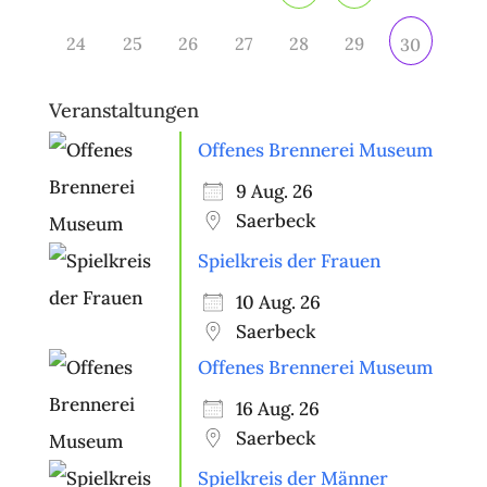
24
25
26
27
28
29
30
Veranstaltungen
Offenes Brennerei Museum
9 Aug. 26
Saerbeck
Spielkreis der Frauen
10 Aug. 26
Saerbeck
Offenes Brennerei Museum
16 Aug. 26
Saerbeck
Spielkreis der Männer