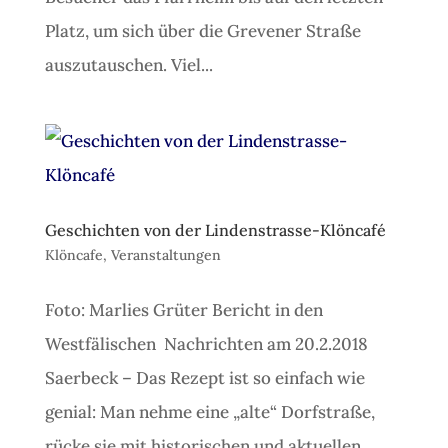
Platz, um sich über die Grevener Straße
auszutauschen. Viel...
Geschichten von der Lindenstrasse-Klöncafé
Klöncafe
,
Veranstaltungen
Foto: Marlies Grüter Bericht in den
Westfälischen Nachrichten am 20.2.2018
Saerbeck – Das Rezept ist so einfach wie
genial: Man nehme eine „alte“ Dorfstraße,
rücke sie mit historischen und aktuellen