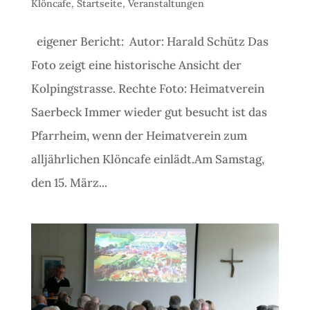
Klöncafe
,
Startseite
,
Veranstaltungen
eigener Bericht: Autor: Harald Schütz Das
Foto zeigt eine historische Ansicht der
Kolpingstrasse. Rechte Foto: Heimatverein
Saerbeck Immer wieder gut besucht ist das
Pfarrheim, wenn der Heimatverein zum
alljährlichen Klöncafe einlädt.Am Samstag,
den 15. März...