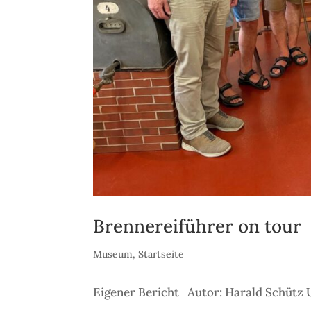
Brennereiführer on tour
Museum
,
Startseite
Eigener Bericht Autor: Harald Schütz