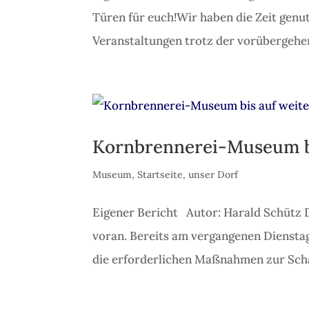
Türen für euch!Wir haben die Zeit genu
Veranstaltungen trotz der vorübergehen
Kornbrennerei-Museum bi
Museum
,
Startseite
,
unser Dorf
Eigener Bericht Autor: Harald Schütz 
voran. Bereits am vergangenen Dienstag 
die erforderlichen Maßnahmen zur Scha