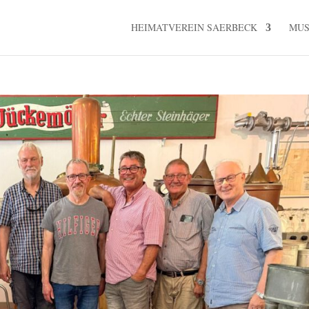
HEIMATVEREIN SAERBECK
MU