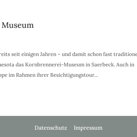
m Museum
its seit einigen Jahren – und damit schon fast traditione
nesota das Kornbrennerei-Museum in Saerbeck. Auch in
pe im Rahmen ihrer Besichtigungstour...
Datenschutz
Impressum