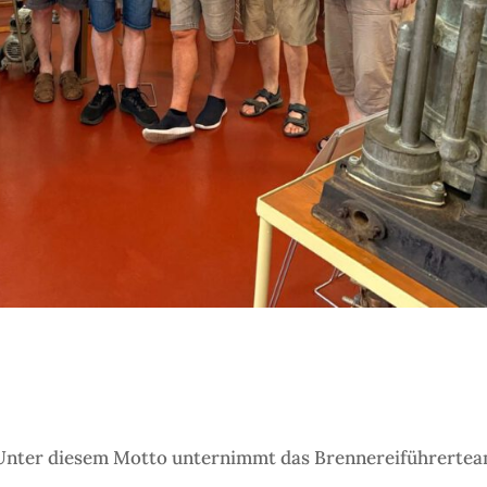
 Unter diesem Motto unternimmt das Brennereiführerte