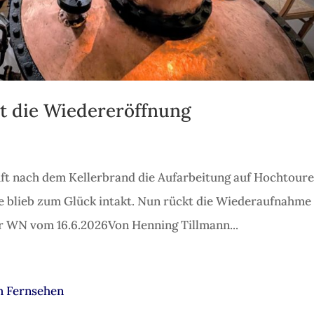
 die Wiedereröffnung
t nach dem Kellerbrand die Aufarbeitung auf Hochtoure
e blieb zum Glück intakt. Nun rückt die Wiederaufnahme
er WN vom 16.6.2026Von Henning Tillmann...