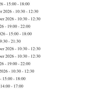
6 - 15:00 - 18:00
r 2026 - 10:30 - 12:30
er 2026 - 10:30 - 12:30
26 - 19:00 - 22:00
26 - 15:00 - 18:00
9:30 - 21:30
er 2026 - 10:30 - 12:30
er 2026 - 10:30 - 12:30
26 - 19:00 - 22:00
2026 - 10:30 - 12:30
- 15:00 - 18:00
 14:00 - 17:00