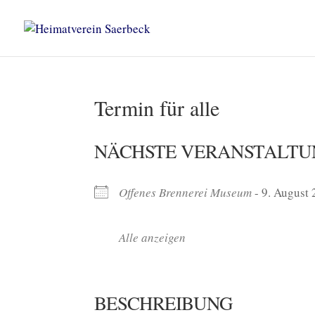
Termin für alle
NÄCHSTE VERANSTALTU
Offenes Brennerei Museum
- 9. August 
Alle anzeigen
BESCHREIBUNG