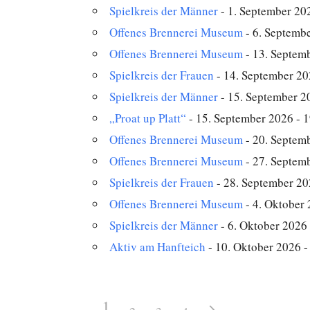
Spielkreis der Männer
- 1. September 202
Offenes Brennerei Museum
- 6. Septembe
Offenes Brennerei Museum
- 13. Septemb
Spielkreis der Frauen
- 14. September 20
Spielkreis der Männer
- 15. September 20
„Proat up Platt“
- 15. September 2026 - 1
Offenes Brennerei Museum
- 20. Septemb
Offenes Brennerei Museum
- 27. Septemb
Spielkreis der Frauen
- 28. September 20
Offenes Brennerei Museum
- 4. Oktober 
Spielkreis der Männer
- 6. Oktober 2026 
Aktiv am Hanfteich
- 10. Oktober 2026 -
1