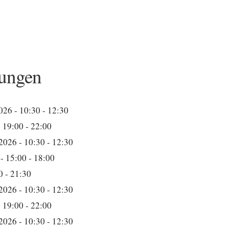
ungen
026 - 10:30 - 12:30
 19:00 - 22:00
2026 - 10:30 - 12:30
- 15:00 - 18:00
0 - 21:30
2026 - 10:30 - 12:30
 19:00 - 22:00
2026 - 10:30 - 12:30