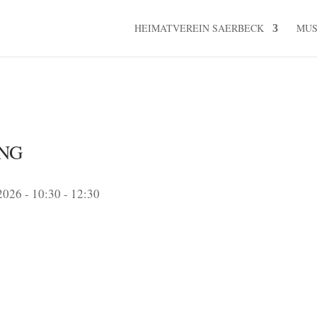
HEIMATVEREIN SAERBECK
MU
NG
2026 - 10:30 - 12:30