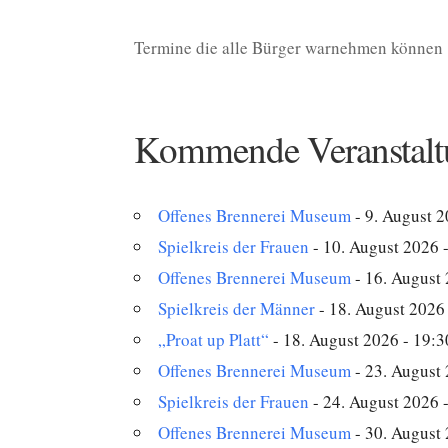
Termine die alle Bürger warnehmen können
Kommende Veranstalt
Offenes Brennerei Museum
- 9. August 2
Spielkreis der Frauen
- 10. August 2026 -
Offenes Brennerei Museum
- 16. August 
Spielkreis der Männer
- 18. August 2026 
„Proat up Platt“
- 18. August 2026 - 19:3
Offenes Brennerei Museum
- 23. August 
Spielkreis der Frauen
- 24. August 2026 -
Offenes Brennerei Museum
- 30. August 