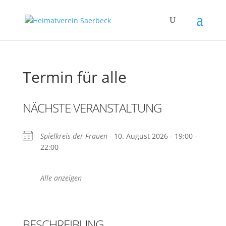
Termin für alle
NÄCHSTE VERANSTALTUNG
Spielkreis der Frauen
- 10. August 2026 - 19:00 -
22:00
Alle anzeigen
BESCHREIBUNG