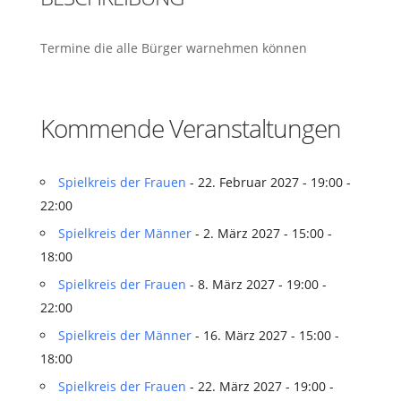
Termine die alle Bürger warnehmen können
Kommende Veranstaltungen
Spielkreis der Frauen
- 22. Februar 2027 - 19:00 -
22:00
Spielkreis der Männer
- 2. März 2027 - 15:00 -
18:00
Spielkreis der Frauen
- 8. März 2027 - 19:00 -
22:00
Spielkreis der Männer
- 16. März 2027 - 15:00 -
18:00
Spielkreis der Frauen
- 22. März 2027 - 19:00 -