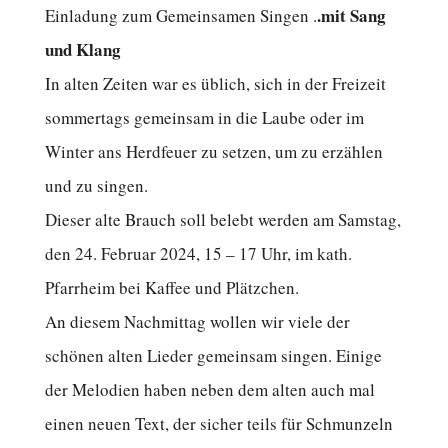
.mit Sang
Einladung zum Gemeinsamen Singen .
und Klang
In alten Zeiten war es üblich, sich in der Freizeit
sommertags gemeinsam in die Laube oder im
Winter ans Herdfeuer zu setzen, um zu erzählen
und zu singen.
Dieser alte Brauch soll belebt werden am Samstag,
den 24. Februar 2024, 15 – 17 Uhr, im kath.
Pfarrheim bei Kaffee und Plätzchen.
An diesem Nachmittag wollen wir viele der
schönen alten Lieder gemeinsam singen. Einige
der Melodien haben neben dem alten auch mal
einen neuen Text, der sicher teils für Schmunzeln