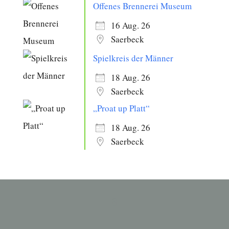
Offenes Brennerei Museum
16 Aug. 26
Saerbeck
Spielkreis der Männer
18 Aug. 26
Saerbeck
„Proat up Platt“
18 Aug. 26
Saerbeck