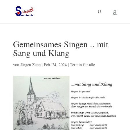
Gemeinsames Singen .. mit
Sang und Klang
von
Jürgen Zepp
|
Feb. 24, 2024
|
Termin für alle