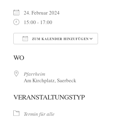
24. Februar 2024
15:00 - 17:00
ZUM KALENDER HINZUFÜGEN
ICS herunterladen
Google Kalen
WO
Pfarrheim
Am Kirchplatz, Saerbeck
VERANSTALTUNGSTYP
Termin für alle