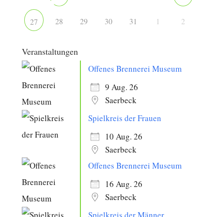
28
29
30
31
1
2
27
Veranstaltungen
Offenes Brennerei Museum
9 Aug. 26
Saerbeck
Spielkreis der Frauen
10 Aug. 26
Saerbeck
Offenes Brennerei Museum
16 Aug. 26
Saerbeck
Spielkreis der Männer