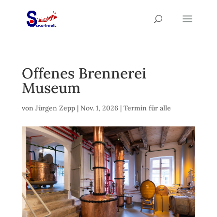
Offenes Brennerei
Museum
von
Jürgen Zepp
|
Nov. 1, 2026
|
Termin für alle