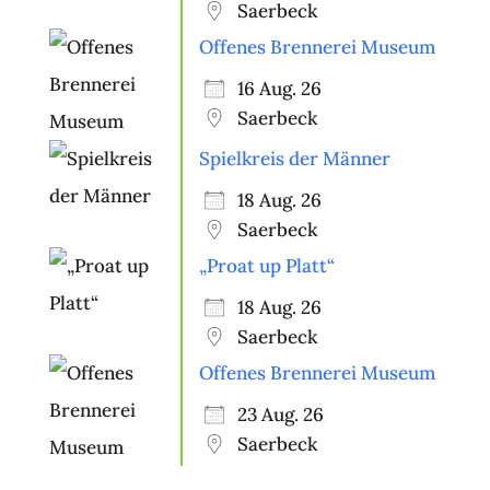
Saerbeck
Offenes Brennerei Museum
16 Aug. 26
Saerbeck
Spielkreis der Männer
18 Aug. 26
Saerbeck
„Proat up Platt“
18 Aug. 26
Saerbeck
Offenes Brennerei Museum
23 Aug. 26
Saerbeck