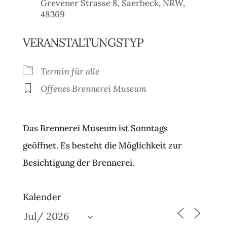
Grevener Strasse 8, Saerbeck, NRW,
48369
VERANSTALTUNGSTYP
Termin für alle
Offenes Brennerei Museum
Das Brennerei Museum ist Sonntags
geöffnet. Es besteht die Möglichkeit zur
Besichtigung der Brennerei.
Kalender