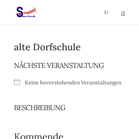
alte Dorfschule
NÄCHSTE VERANSTALTUNG
Keine bevorstehenden Veranstaltungen
BESCHREIBUNG
Kommende