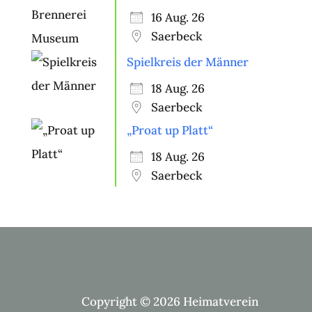
16 Aug. 26
Saerbeck
Spielkreis der Männer
18 Aug. 26
Saerbeck
„Proat up Platt“
18 Aug. 26
Saerbeck
Copyright © 2026 Heimatverein