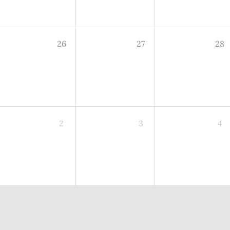
26
27
28
2
3
4