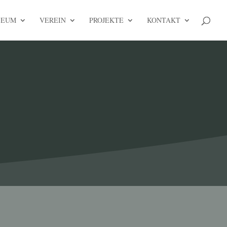
SEUM
VEREIN
PROJEKTE
KONTAKT