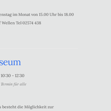
enstag im Monat von 15.00 Uhr bis 18.00
f Wellen Tel:02574 438
useum
10:30 - 12:30
Termin für alle
 besteht die Möglichkeit zur