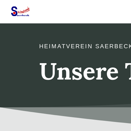
HEIMATVEREIN SAERBEC
Unsere 