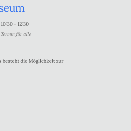
useum
10:30 - 12:30
Termin für alle
 besteht die Möglichkeit zur