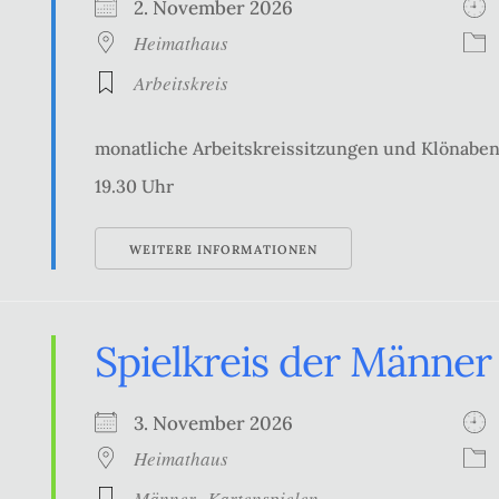
2. November 2026
Heimathaus
Arbeitskreis
monatliche Arbeitskreissitzungen und Klönabe
19.30 Uhr
WEITERE INFORMATIONEN
Spielkreis der Männer
3. November 2026
Heimathaus
Männer -Kartenspielen