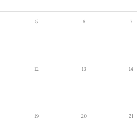
5
6
7
12
13
14
19
20
21