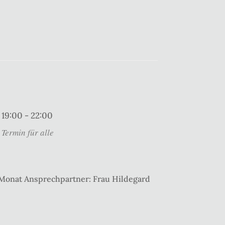
19:00 - 22:00
Termin für alle
 Monat Ansprechpartner: Frau Hildegard