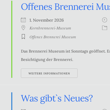
Offenes Brennerei M
1. November 2026
Kornbrennerei-Museum
Offenes Brennerei Museum
Das Brennerei Museum ist Sonntags geöffnet. Es
Besichtigung der Brennerei.
WEITERE INFORMATIONEN
Was gibt`s Neues?