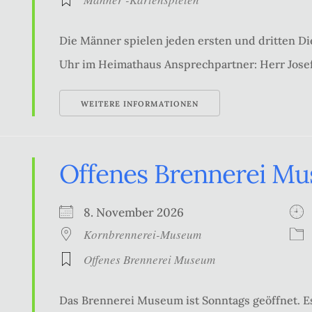
Die Männer spielen jeden ersten und dritten Di
Uhr im Heimathaus Ansprechpartner: Herr Jose
WEITERE INFORMATIONEN
Offenes Brennerei M
8. November 2026
Kornbrennerei-Museum
Offenes Brennerei Museum
Das Brennerei Museum ist Sonntags geöffnet. Es