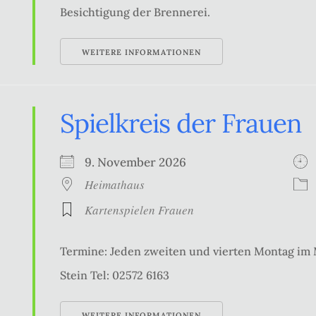
Besichtigung der Brennerei.
WEITERE INFORMATIONEN
Spielkreis der Frauen
9. November 2026
Heimathaus
Kartenspielen Frauen
Termine: Jeden zweiten und vierten Montag im
Stein Tel: 02572 6163
WEITERE INFORMATIONEN