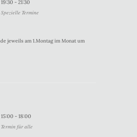
19:30 - 21:30
Spezielle Termine
nde jeweils am 1.Montag im Monat um
15:00 - 18:00
Termin für alle