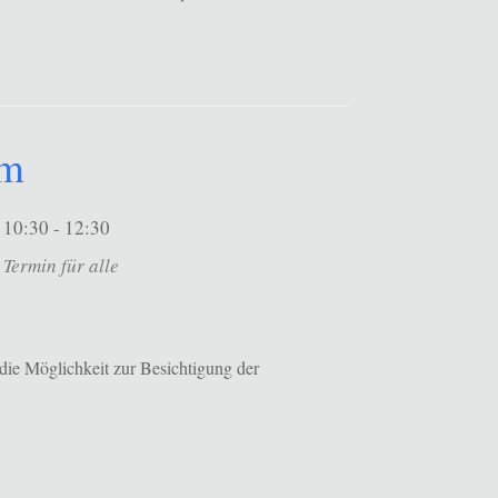
um
10:30 - 12:30
Termin für alle
die Möglichkeit zur Besichtigung der