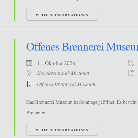
WEITERE INFORMATIONEN
Offenes Brennerei Muse
11. Oktober 2026
Kornbrennerei-Museum
Offenes Brennerei Museum
Das Brennerei Museum ist Sonntags geöffnet. Es besteht 
Brennerei.
WEITERE INFORMATIONEN