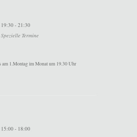
19:30 - 21:30
Spezielle Termine
ils am 1.Montag im Monat um 19.30 Uhr
15:00 - 18:00