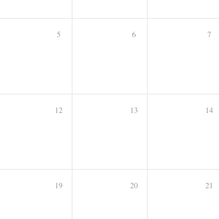
5
6
7
12
13
14
19
20
21