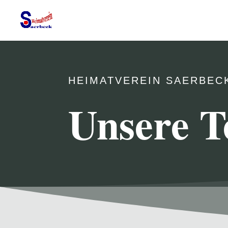
HEIMATVEREIN SAERBEC
Unsere T