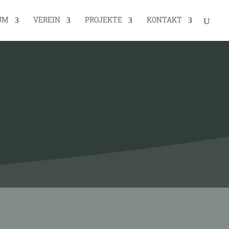
UM
VEREIN
PROJEKTE
KONTAKT