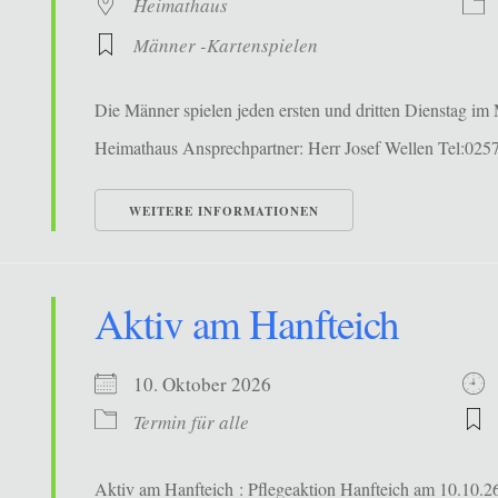
Heimathaus
Männer -Kartenspielen
Die Männer spielen jeden ersten und dritten Dienstag i
Heimathaus Ansprechpartner: Herr Josef Wellen Tel:02
WEITERE INFORMATIONEN
Aktiv am Hanfteich
10. Oktober 2026
Termin für alle
Aktiv am Hanfteich : Pflegeaktion Hanfteich am 10.10.26