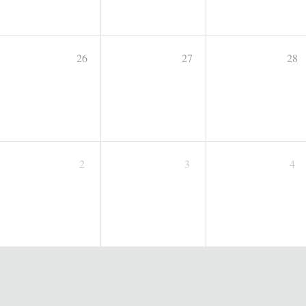
26
27
28
2
3
4