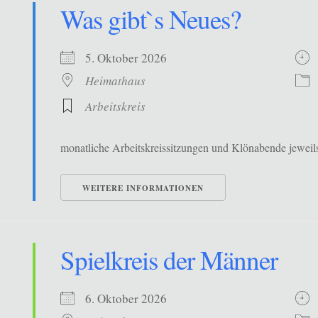
Was gibt`s Neues?
5. Oktober 2026
Heimathaus
Arbeitskreis
monatliche Arbeitskreissitzungen und Klönabende jewe
WEITERE INFORMATIONEN
Spielkreis der Männer
6. Oktober 2026