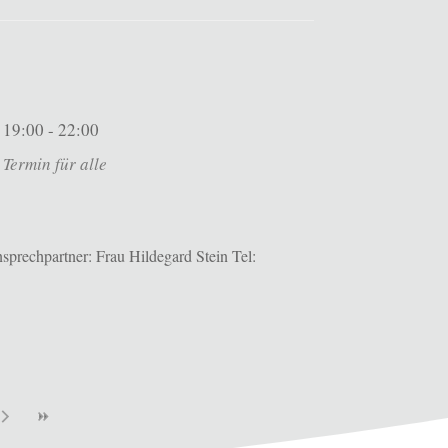
19:00 - 22:00
Termin für alle
prechpartner: Frau Hildegard Stein Tel: