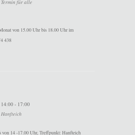
Termin für alle
m Monat von 15.00 Uhr bis 18.00 Uhr im
574 438
14:00 - 17:00
Hanfteich
 von 14 -17.00 Uhr, Treffpunkt: Hanfteich