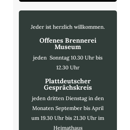
Jeder ist herzlich willkommen.
Offenes Brennerei
Museum
jeden Sonntag 10.30 Uhr bis
12.30 Uhr
Plattdeutscher
Gesprächskreis
jeden dritten Dienstag in den
Monaten September bis April
um 19.30 Uhr bis 21.30 Uhr im
Heimathaus