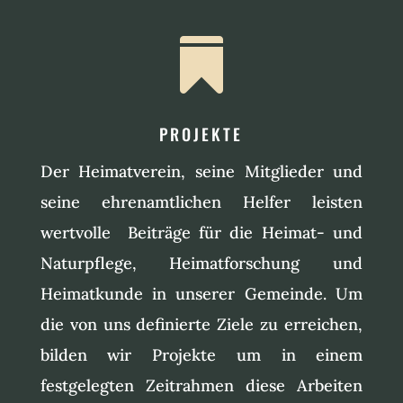

PROJEKTE
Der Heimatverein, seine Mitglieder und
seine ehrenamtlichen Helfer leisten
wertvolle Beiträge für die Heimat- und
Naturpflege, Heimatforschung und
Heimatkunde in unserer Gemeinde. Um
die von uns definierte Ziele zu erreichen,
bilden wir Projekte um in einem
festgelegten Zeitrahmen diese Arbeiten