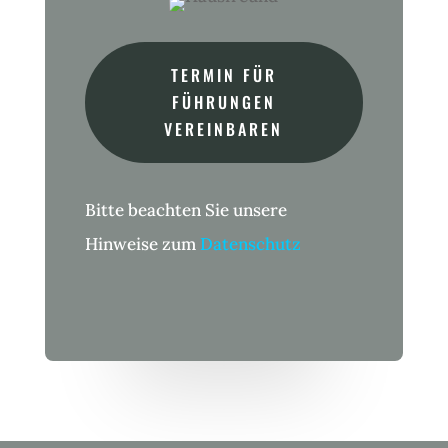
TERMIN FÜR
FÜHRUNGEN
VEREINBAREN
Bitte beachten Sie unsere
Hinweise zum
Datenschutz