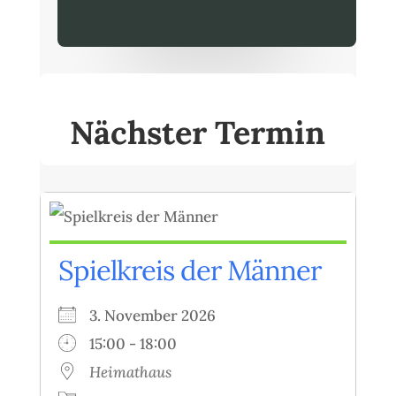
Nächster Termin
Spielkreis der Männer
3. November 2026
15:00 - 18:00
Heimathaus