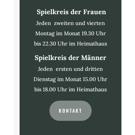
Spielkreis der Frauen
Jeden zweiten und vierten
Montag im Monat 19.30 Uhr
bis 22.30 Uhr im Heimathaus
Spielkreis der Männer
Jeden ersten und dritten
Dienstag im Monat 15.00 Uhr
bis 18.00 Uhr im Heimathaus
KONTAKT