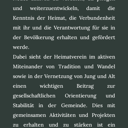
und weiterzuentwickeln, damit die
Kenntnis der Heimat, die Verbundenheit
mit ihr und die Verantwortung für sie in
der Bevölkerung erhalten und gefördert
werde.
Dabei sieht der Heimatverein im aktiven
Miteinander von Tradition und Wandel
sowie in der Vernetzung von Jung und Alt
einen wichtigen Beitrag zur
gesellschaftlichen Orientierung und
Stabilität in der Gemeinde. Dies mit
gemeinsamen Aktivitäten und Projekten
zu erhalten und zu stärken ist ein