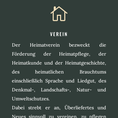

VEREIN
Der Heimatverein bezweckt die
Förderung der Heimatpflege, der
Heimatkunde und der Heimatgeschichte,
des heimatlichen Brauchtums
einschließlich Sprache und Liedgut, des
Denkmal-, Landschafts-, Natur- und
Umweltschutzes.
Dabei strebt er an, Überliefertes und
Neues sinnvoll zu vereinen, zu pflegen