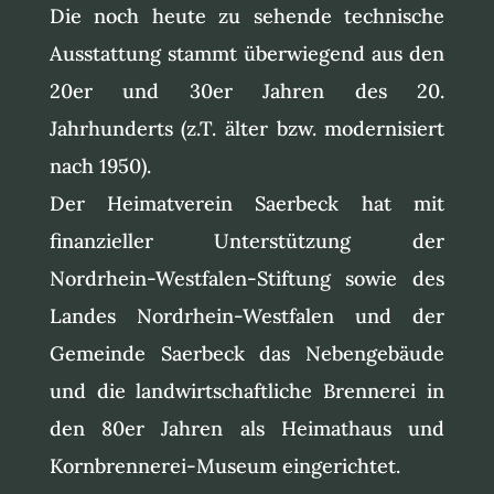
Die noch heute zu sehende technische
Ausstattung stammt überwiegend aus den
20er und 30er Jahren des 20.
Jahrhunderts (z.T. älter bzw. modernisiert
nach 1950).
Der Heimatverein Saerbeck hat mit
finanzieller Unterstützung der
Nordrhein-Westfalen-Stiftung sowie des
Landes Nordrhein-Westfalen und der
Gemeinde Saerbeck das Nebengebäude
und die landwirtschaftliche Brennerei in
den 80er Jahren als Heimathaus und
Kornbrennerei-Museum eingerichtet.