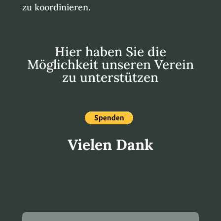
zu koordinieren.
Hier haben Sie die
Möglichkeit unseren Verein
zu unterstützen
Vielen Dank