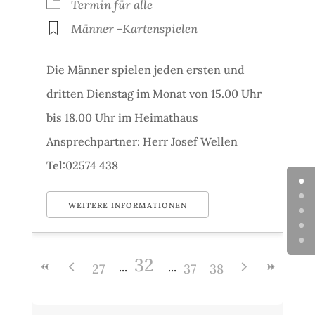
Termin für alle
Männer -Kartenspielen
Die Männer spielen jeden ersten und
dritten Dienstag im Monat von 15.00 Uhr
bis 18.00 Uhr im Heimathaus
Ansprechpartner: Herr Josef Wellen
Tel:02574 438
WEITERE INFORMATIONEN
32
27
37
38