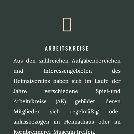

ARBEITSKREISE
Aus den zahlreichen Aufgabenbereichen
und Interessengebieten des
Heimatvereins haben sich im Laufe der
Jahre verschiedene Spiel-und
Arbeitskreise (AK) gebildet, deren
Mitglieder sich regelmäßig oder
anlassbezogen im Heimathaus oder im
Kornbrennerei-Museum treffen.