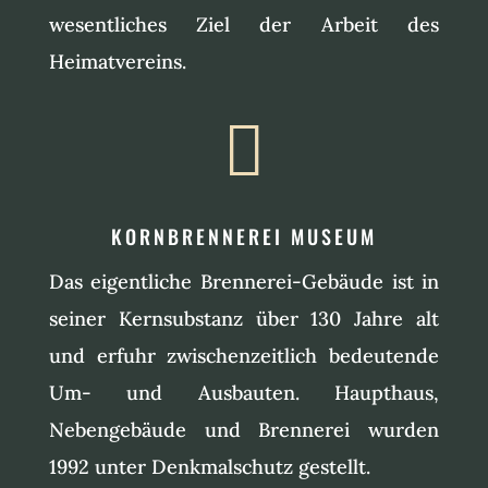
wesentliches Ziel der Arbeit des
Heimatvereins.

KORNBRENNEREI MUSEUM
Das eigentliche Brennerei-Gebäude ist in
seiner Kernsubstanz über 130 Jahre alt
und erfuhr zwischenzeitlich bedeutende
Um- und Ausbauten. Haupthaus,
Nebengebäude und Brennerei wurden
1992 unter Denkmalschutz gestellt.