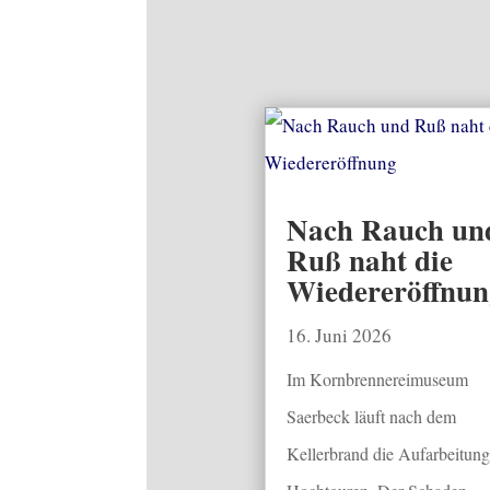
Nach Rauch un
Ruß naht die
Wiedereröffnun
16. Juni 2026
Im Kornbrennereimuseum
Saerbeck läuft nach dem
Kellerbrand die Aufarbeitung