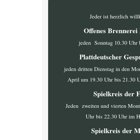
Jeder ist herzlich wi
Offenes Brennere
jeden Sonntag 10.30 Uhr 
Plattdeutscher Gesp
jeden dritten Dienstag in den Mo
April um 19.30 Uhr bis 21.30 
Spielkreis der 
Jeden zweiten und vierten Mon
Uhr bis 22.30 Uhr im 
Spielkreis der 