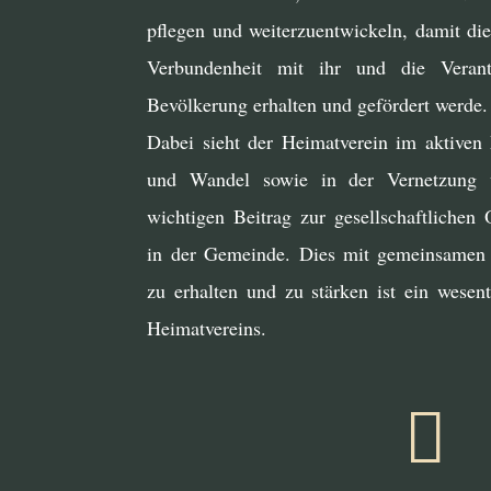
pflegen und weiterzuentwickeln, damit di
Verbundenheit mit ihr und die Veran
Bevölkerung erhalten und gefördert werde.
Dabei sieht der Heimatverein im aktiven 
und Wandel sowie in der Vernetzung 
wichtigen Beitrag zur gesellschaftlichen 
in der Gemeinde. Dies mit gemeinsamen 
zu erhalten und zu stärken ist ein wesent
Heimatvereins.
