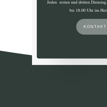
Jeden ersten und dritten Diensta
bis 18.00 Uhr im He
KONTAKT