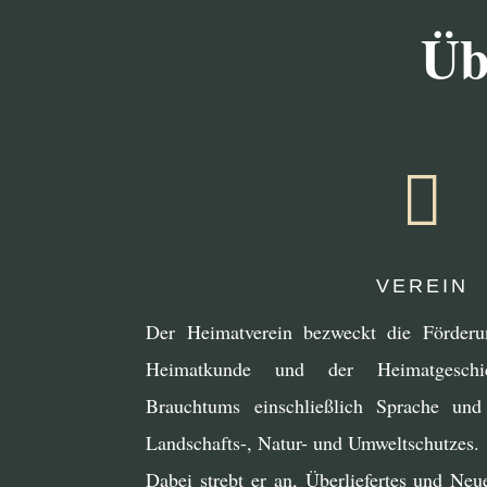
Üb

VEREIN
Der Heimatverein bezweckt die Förderu
Heimatkunde und der Heimatgeschic
Brauchtums einschließlich Sprache und
Landschafts-, Natur- und Umweltschutzes.
Dabei strebt er an, Überliefertes und Neu