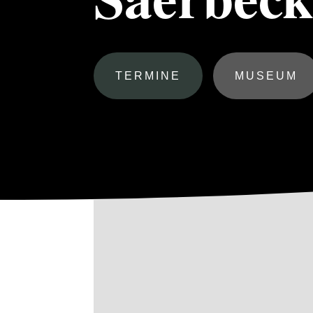
TERMINE
MUSEUM