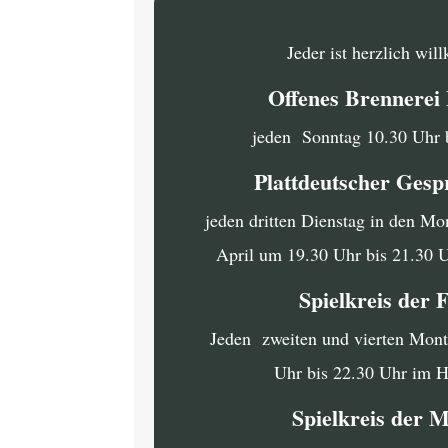
Jeder ist herzlich wi
Offenes Brennere
jeden Sonntag 10.30 Uhr 
Plattdeutscher Gesp
jeden dritten Dienstag in den Mo
April um 19.30 Uhr bis 21.30 
Spielkreis der 
Jeden zweiten und vierten Mon
Uhr bis 22.30 Uhr im 
Spielkreis der 