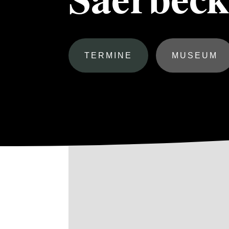
TERMINE
MUSEUM