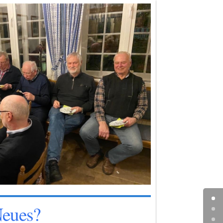
Neues?