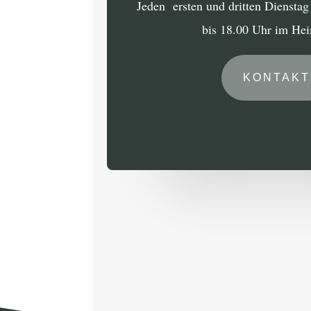
Jeden ersten und dritten Diensta
bis 18.00 Uhr im He
KONTAKT