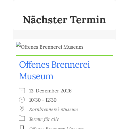
Nächster Termin
Offenes Brennerei
Museum
13. Dezember 2026
10:30 - 12:30
Kornbrennerei-Museum
Termin für alle
Offenes Brennerei Museum