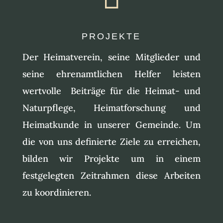
PROJEKTE
Der Heimatverein, seine Mitglieder und
seine ehrenamtlichen Helfer leisten
wertvolle Beiträge für die Heimat- und
Naturpflege, Heimatforschung und
Heimatkunde in unserer Gemeinde. Um
die von uns definierte Ziele zu erreichen,
bilden wir Projekte um in einem
festgelegten Zeitrahmen diese Arbeiten
zu koordinieren.