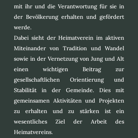
mit ihr und die Verantwortung für sie in
der Bevölkerung erhalten und gefördert
werde.
Dabei sieht der Heimatverein im aktiven
Miteinander von Tradition und Wandel
sowie in der Vernetzung von Jung und Alt
einen wichtigen Beitrag zur
gesellschaftlichen Orientierung und
Stabilität in der Gemeinde. Dies mit
gemeinsamen Aktivitäten und Projekten
zu erhalten und zu stärken ist ein
wesentliches Ziel der Arbeit des
Heimatvereins.