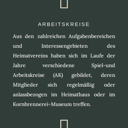

ARBEITSKREISE
Aus den zahlreichen Aufgabenbereichen
und Interessengebieten des
Heimatvereins haben sich im Laufe der
Jahre verschiedene Spiel-und
Arbeitskreise (AK) gebildet, deren
Mitglieder sich regelmäßig oder
anlassbezogen im Heimathaus oder im
Kornbrennerei-Museum treffen.
