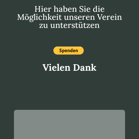
Hier haben Sie die
Möglichkeit unseren Verein
zu unterstützen
Vielen Dank