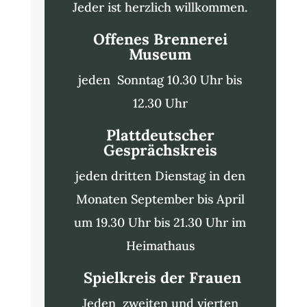
Jeder ist herzlich willkommen.
Offenes Brennerei
Museum
jeden Sonntag 10.30 Uhr bis
12.30 Uhr
Plattdeutscher
Gesprächskreis
jeden dritten Dienstag in den
Monaten September bis April
um 19.30 Uhr bis 21.30 Uhr im
Heimathaus
Spielkreis der Frauen
Jeden zweiten und vierten