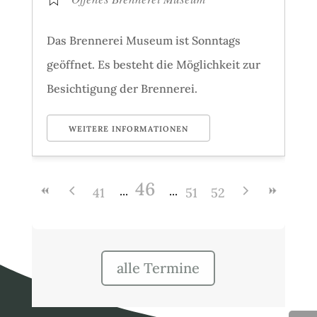
Das Brennerei Museum ist Sonntags
geöffnet. Es besteht die Möglichkeit zur
Besichtigung der Brennerei.
WEITERE INFORMATIONEN
46
41
51
52
alle Termine