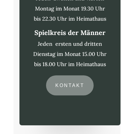
Montag im Monat 19.30 Uhr
bis 22.30 Uhr im Heimathaus
Spielkreis der Männer
Jeden ersten und dritten
Dienstag im Monat 15.00 Uhr
bis 18.00 Uhr im Heimathaus
KONTAKT