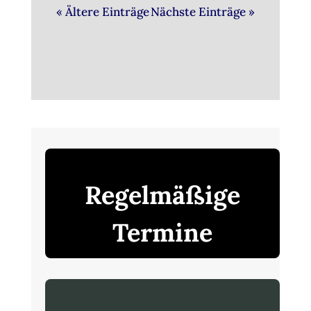
« Ältere Einträge
Nächste Einträge »
Regelmäßige
Termine