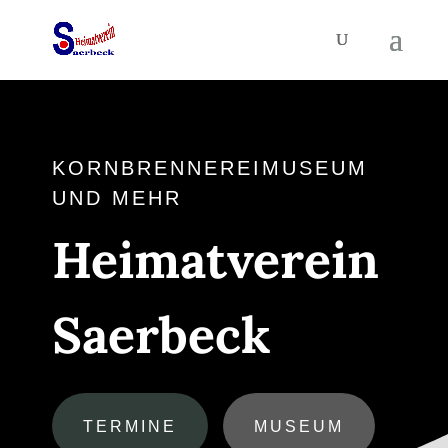
KORNBRENNEREIMUSEUM
UND MEHR
Heimatverein
Saerbeck
TERMINE
MUSEUM