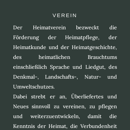
VEREIN
Der Heimatverein bezweckt die
Förderung der Heimatpflege, der
Heimatkunde und der Heimatgeschichte,
des heimatlichen Brauchtums
einschließlich Sprache und Liedgut, des
Denkmal-, Landschafts-, Natur- und
Umweltschutzes.
Dabei strebt er an, Überliefertes und
Neues sinnvoll zu vereinen, zu pflegen
und weiterzuentwickeln, damit die
Kenntnis der Heimat, die Verbundenheit