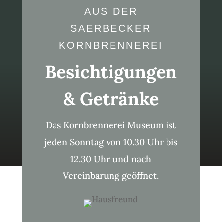
AUS DER
SAERBECKER
KORNBRENNEREI
Besichtigungen
& Getränke
Das Kornbrennerei Museum ist
jeden Sonntag von 10.30 Uhr bis
12.30 Uhr und nach
Vereinbarung geöffnet.