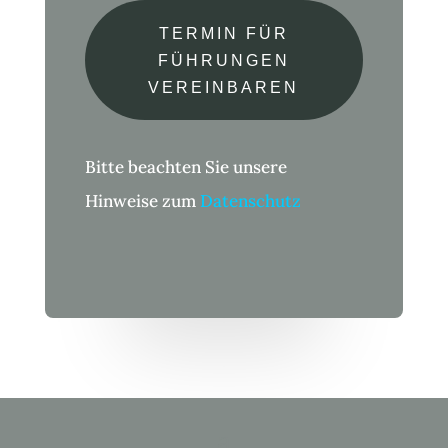
TERMIN FÜR
FÜHRUNGEN
VEREINBAREN
Bitte beachten Sie unsere
Hinweise zum
Datenschutz