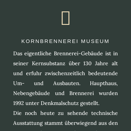

KORNBRENNEREI MUSEUM
Das eigentliche Brennerei-Gebäude ist in
seiner Kernsubstanz über 130 Jahre alt
und erfuhr zwischenzeitlich bedeutende
Um- und Ausbauten. Haupthaus,
Nebengebäude und Brennerei wurden
1992 unter Denkmalschutz gestellt.
Die noch heute zu sehende technische
Ausstattung stammt überwiegend aus den