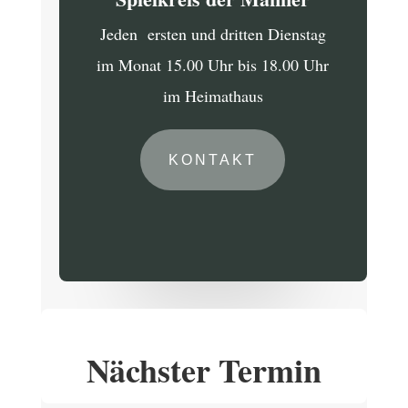
Jeden ersten und dritten Dienstag
im Monat 15.00 Uhr bis 18.00 Uhr
im Heimathaus
KONTAKT
Nächster Termin