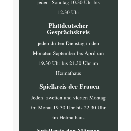
jeden Sonntag 10.30 Uhr bis
12.30 Uhr
Plattdeutscher
Gesprächskreis
jeden dritten Dienstag in den
Monaten September bis April um
19.30 Uhr bis 21.30 Uhr im
Heimathaus
Spielkreis der Frauen
Jeden zweiten und vierten Montag
im Monat 19.30 Uhr bis 22.30 Uhr
im Heimathaus
Spielkreis der Männer