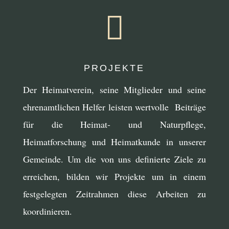

PROJEKTE
Der Heimatverein, seine Mitglieder und seine
ehrenamtlichen Helfer leisten wertvolle Beiträge
für die Heimat- und Naturpflege,
Heimatforschung und Heimatkunde in unserer
Gemeinde. Um die von uns definierte Ziele zu
erreichen, bilden wir Projekte um in einem
festgelegten Zeitrahmen diese Arbeiten zu
koordinieren.