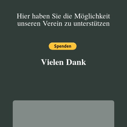
Hier haben Sie die Möglichkeit
unseren Verein zu unterstützen
Vielen Dank