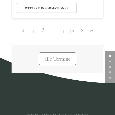
WEITERE INFORMATIONEN
2
1
11
12
alle Termine