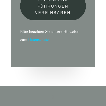
FÜHRUNGEN
VEREINBAREN
Bitte beachten Sie unsere Hinweise
zum
Datenschutz