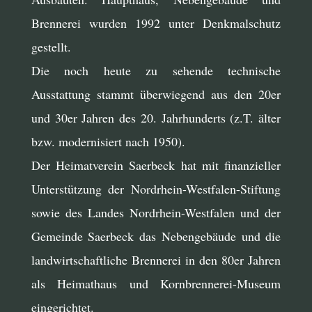
Brennerei wurden 1992 unter Denkmalschutz
gestellt.
Die noch heute zu sehende technische
Ausstattung stammt überwiegend aus den 20er
und 30er Jahren des 20. Jahrhunderts (z.T. älter
bzw. modernisiert nach 1950).
Der Heimatverein Saerbeck hat mit finanzieller
Unterstützung der Nordrhein-Westfalen-Stiftung
sowie des Landes Nordrhein-Westfalen und der
Gemeinde Saerbeck das Nebengebäude und die
landwirtschaftliche Brennerei in den 80er Jahren
als Heimathaus und Kornbrennerei-Museum
eingerichtet.