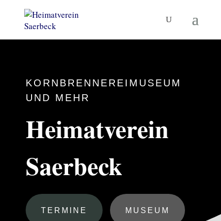
KORNBRENNEREIMUSEUM
UND MEHR
Heimatverein
Saerbeck
TERMINE
MUSEUM