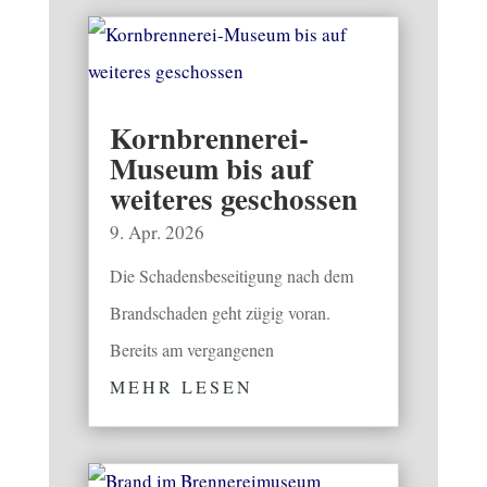
Kornbrennerei-
Museum bis auf
weiteres geschossen
9. Apr. 2026
Die Schadensbeseitigung nach dem
Brandschaden geht zügig voran.
Bereits am vergangenen
MEHR LESEN