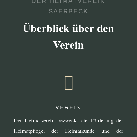
DER HEIMATVEREIN
SAERBECK
Überblick über den
Verein

VEREIN
Der Heimatverein bezweckt die Förderung der
Heimatpflege, der Heimatkunde und der