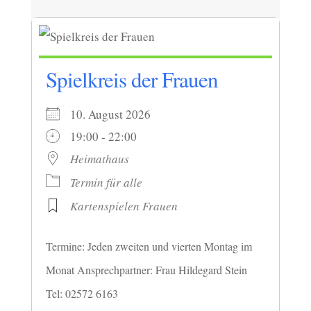
Spielkreis der Frauen
10. August 2026
19:00 - 22:00
Heimathaus
Termin für alle
Kartenspielen Frauen
Termine: Jeden zweiten und vierten Montag im
Monat Ansprechpartner: Frau Hildegard Stein
Tel: 02572 6163