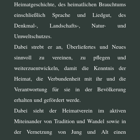
Heimatgeschichte, des heimatlichen Brauchtums
einschließlich Sprache und Liedgut, des
Denkmal-, Landschafts-, Natur- und
Umweltschutzes.
Dabei strebt er an, Überliefertes und Neues
sinnvoll zu vereinen, zu pflegen und
weiterzuentwickeln, damit die Kenntnis der
Heimat, die Verbundenheit mit ihr und die
Verantwortung für sie in der Bevölkerung
erhalten und gefördert werde.
Dabei sieht der Heimatverein im aktiven
Miteinander von Tradition und Wandel sowie in
der Vernetzung von Jung und Alt einen