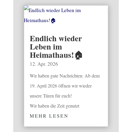
Endlich wieder
Leben im
Heimathaus!🏠
12. Apr. 2026
Wir haben gute Nachrichten: Ab dem
19. April 2026 öffnen wir wieder
unsere Türen für euch!
Wir haben die Zeit genutzt
MEHR LESEN