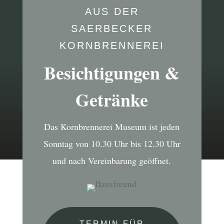
AUS DER
SAERBECKER
KORNBRENNEREI
Besichtigungen &
Getränke
Das Kornbrennerei Museum ist jeden
Sonntag von 10.30 Uhr bis 12.30 Uhr
und nach Vereinbarung geöffnet.
TERMIN FÜR