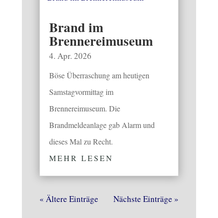
Brand im
Brennereimuseum
4. Apr. 2026
Böse Überraschung am heutigen
Samstagvormittag im
Brennereimuseum. Die
Brandmeldeanlage gab Alarm und
dieses Mal zu Recht.
MEHR LESEN
« Ältere Einträge
Nächste Einträge »