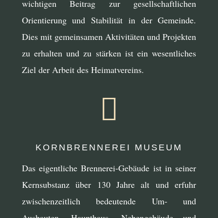
wichtigen Beitrag zur gesellschaftlichen
Orientierung und Stabilität in der Gemeinde.
Dies mit gemeinsamen Aktivitäten und Projekten
zu erhalten und zu stärken ist ein wesentliches
Ziel der Arbeit des Heimatvereins.

KORNBRENNEREI MUSEUM
Das eigentliche Brennerei-Gebäude ist in seiner
Kernsubstanz über 130 Jahre alt und erfuhr
zwischenzeitlich bedeutende Um- und
Ausbauten. Haupthaus, Nebengebäude und