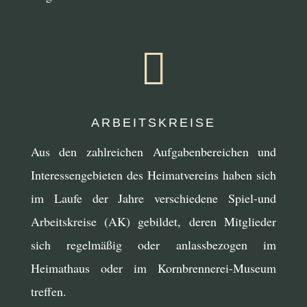

ARBEITSKREISE
Aus den zahlreichen Aufgabenbereichen und
Interessengebieten des Heimatvereins haben sich
im Laufe der Jahre verschiedene Spiel-und
Arbeitskreise (AK) gebildet, deren Mitglieder
sich regelmäßig oder anlassbezogen im
Heimathaus oder im Kornbrennerei-Museum
treffen.