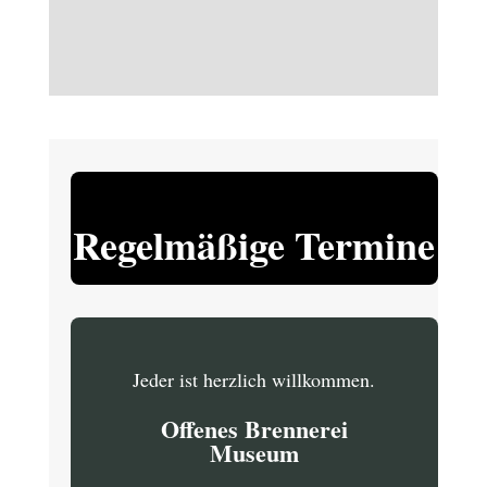
Regelmäßige Termine
Jeder ist herzlich willkommen.
Offenes Brennerei
Museum