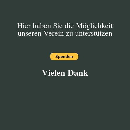
Hier haben Sie die Möglichkeit
unseren Verein zu unterstützen
Vielen Dank