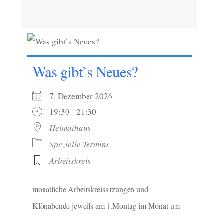
Was gibt`s Neues?
7. Dezember 2026
19:30 - 21:30
Heimathaus
Spezielle Termine
Arbeitskreis
monatliche Arbeitskreissitzungen und
Klönabende jeweils am 1.Montag im Monat um